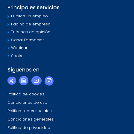
Principales servicios
Publica un empleo
Página de empresa
Tribunas de opinión
Canal Farmacias
Webinars
Spots
Síguenos en
Política de cookies
Condiciones de uso
Política redes sociales
Condiciones generales
Política de privacidad