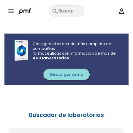
Consigue el directorio más completo de
compañias
farmacéuticas con información de más de
450 laboratorios
Descargar demo
Buscador de laboratorios