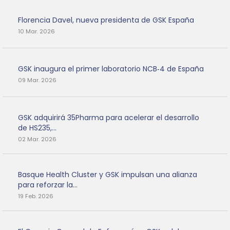
Florencia Davel, nueva presidenta de GSK España
10 Mar. 2026
GSK inaugura el primer laboratorio NCB‑4 de España
09 Mar. 2026
GSK adquirirá 35Pharma para acelerar el desarrollo
de HS235,...
02 Mar. 2026
Basque Health Cluster y GSK impulsan una alianza
para reforzar la...
19 Feb. 2026