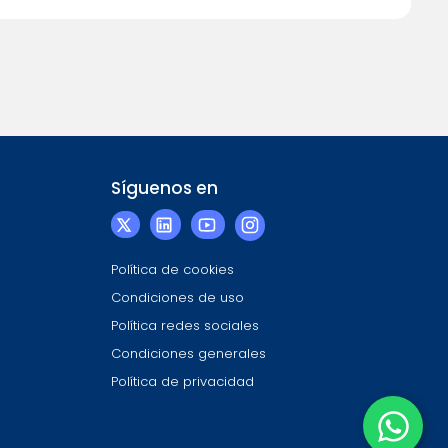
Síguenos en
Política de cookies
Condiciones de uso
Política redes sociales
Condiciones generales
Política de privacidad