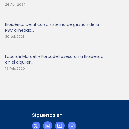
26 Abr. 2024
Bioibérica certifica su sistema de gestión de la
RSC alineado...
30 Jul. 2021
Laborde Marcet y Forcadell asesoran a Bioibérica
en el alquiler...
19 Feb. 2020
Síguenos en