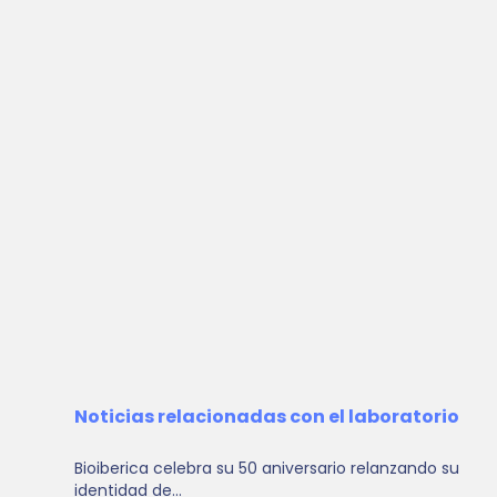
Noticias relacionadas con el laboratorio
Bioiberica celebra su 50 aniversario relanzando su
identidad de...