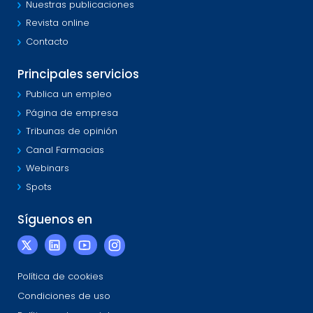
Nuestras publicaciones
Revista online
Contacto
Principales servicios
Publica un empleo
Página de empresa
Tribunas de opinión
Canal Farmacias
Webinars
Spots
Síguenos en
Política de cookies
Condiciones de uso