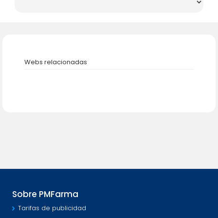
Webs relacionadas
Sobre PMFarma
Tarifas de publicidad