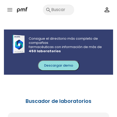
Consigue el directorio más completo de
compañias
farmacéuticas con información de más de
450 laboratorios
Descargar demo
Buscador de laboratorios