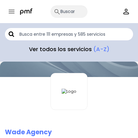
Ver todos los servicios
(A-Z)
Wade Agency