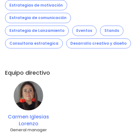
Estrategias de motivación
Estrategia de comunicación
Estrategia de Lanzamiento
Eventos
Stands
Consultoria estrategica
Desarrollo creativo y diseño
Equipo directivo
Carmen Iglesias
Lorenzo
General manager