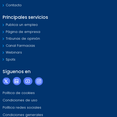
Contacto
Principales servicios
Publica un empleo
Página de empresa
Tribunas de opinión
Canal Farmacias
Webinars
Spots
Síguenos en
Política de cookies
Condiciones de uso
Política redes sociales
Condiciones generales