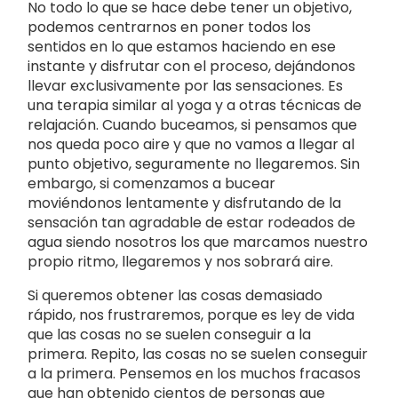
No todo lo que se hace debe tener un objetivo,
podemos centrarnos en poner todos los
sentidos en lo que estamos haciendo en ese
instante y disfrutar con el proceso, dejándonos
llevar exclusivamente por las sensaciones. Es
una terapia similar al yoga y a otras técnicas de
relajación. Cuando buceamos, si pensamos que
nos queda poco aire y que no vamos a llegar al
punto objetivo, seguramente no llegaremos. Sin
embargo, si comenzamos a bucear
moviéndonos lentamente y disfrutando de la
sensación tan agradable de estar rodeados de
agua siendo nosotros los que marcamos nuestro
propio ritmo, llegaremos y nos sobrará aire.
Si queremos obtener las cosas demasiado
rápido, nos frustraremos, porque es ley de vida
que las cosas no se suelen conseguir a la
primera. Repito, las cosas no se suelen conseguir
a la primera. Pensemos en los muchos fracasos
que han obtenido cientos de personas que