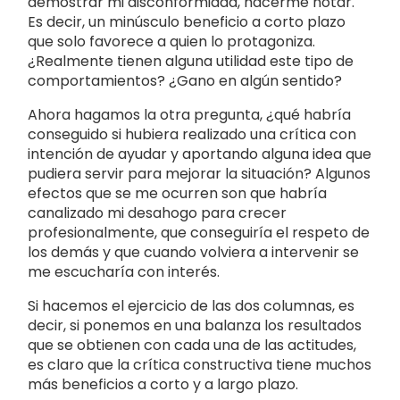
demostrar mi disconformidad, hacerme notar.
Es decir, un minúsculo beneficio a corto plazo
que solo favorece a quien lo protagoniza.
¿Realmente tienen alguna utilidad este tipo de
comportamientos? ¿Gano en algún sentido?
Ahora hagamos la otra pregunta, ¿qué habría
conseguido si hubiera realizado una crítica con
intención de ayudar y aportando alguna idea que
pudiera servir para mejorar la situación? Algunos
efectos que se me ocurren son que habría
canalizado mi desahogo para crecer
profesionalmente, que conseguiría el respeto de
los demás y que cuando volviera a intervenir se
me escucharía con interés.
Si hacemos el ejercicio de las dos columnas, es
decir, si ponemos en una balanza los resultados
que se obtienen con cada una de las actitudes,
es claro que la crítica constructiva tiene muchos
más beneficios a corto y a largo plazo.