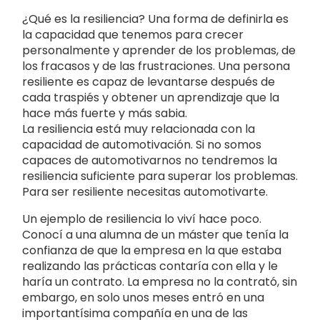
¿Qué es la resiliencia? Una forma de definirla es
la capacidad que tenemos para crecer
personalmente y aprender de los problemas, de
los fracasos y de las frustraciones. Una persona
resiliente es capaz de levantarse después de
cada traspiés y obtener un aprendizaje que la
hace más fuerte y más sabia.
La resiliencia está muy relacionada con la
capacidad de automotivación. Si no somos
capaces de automotivarnos no tendremos la
resiliencia suficiente para superar los problemas.
Para ser resiliente necesitas automotivarte.
Un ejemplo de resiliencia lo viví hace poco.
Conocí a una alumna de un máster que tenía la
confianza de que la empresa en la que estaba
realizando las prácticas contaría con ella y le
haría un contrato. La empresa no la contrató, sin
embargo, en solo unos meses entró en una
importantísima compañía en una de las