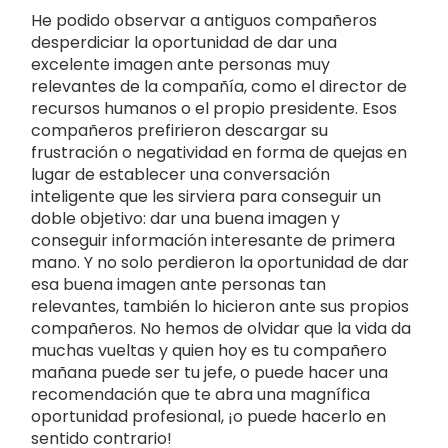
He podido observar a antiguos compañeros
desperdiciar la oportunidad de dar una
excelente imagen ante personas muy
relevantes de la compañía, como el director de
recursos humanos o el propio presidente. Esos
compañeros prefirieron descargar su
frustración o negatividad en forma de quejas en
lugar de establecer una conversación
inteligente que les sirviera para conseguir un
doble objetivo: dar una buena imagen y
conseguir información interesante de primera
mano. Y no solo perdieron la oportunidad de dar
esa buena imagen ante personas tan
relevantes, también lo hicieron ante sus propios
compañeros. No hemos de olvidar que la vida da
muchas vueltas y quien hoy es tu compañero
mañana puede ser tu jefe, o puede hacer una
recomendación que te abra una magnífica
oportunidad profesional, ¡o puede hacerlo en
sentido contrario!