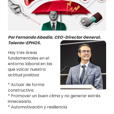
Por Fernando Abadía. CEO-Director General.
Talento-EPHOS.
Hay tres áreas
fundamentales en el
entorno laboral en las
que volcar nuestra
actitud positiva:
* Actuar de forma
constructiva.
* Promover un buen clima y no generar estrés
innecesario.
* Automotivación y resiliencia.