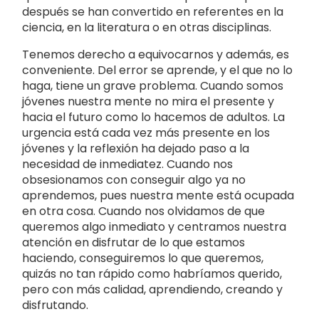
después se han convertido en referentes en la
ciencia, en la literatura o en otras disciplinas.
Tenemos derecho a equivocarnos y además, es
conveniente. Del error se aprende, y el que no lo
haga, tiene un grave problema. Cuando somos
jóvenes nuestra mente no mira el presente y
hacia el futuro como lo hacemos de adultos. La
urgencia está cada vez más presente en los
jóvenes y la reflexión ha dejado paso a la
necesidad de inmediatez. Cuando nos
obsesionamos con conseguir algo ya no
aprendemos, pues nuestra mente está ocupada
en otra cosa. Cuando nos olvidamos de que
queremos algo inmediato y centramos nuestra
atención en disfrutar de lo que estamos
haciendo, conseguiremos lo que queremos,
quizás no tan rápido como habríamos querido,
pero con más calidad, aprendiendo, creando y
disfrutando.