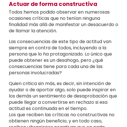
Actuar de forma constructiva
Todos hemos podido observar en numerosas
ocasiones críticas que no tenían ninguna
finalidad más allá de manifestar un desacuerdo o
de llamar la atención.
Las consecuencias de este tipo de actitud van
siempre en contra de todos, incluyendo a la
persona que lo ha protagonizado. Lo único que
puede obtener es un desahogo, pero ¿qué
consecuencias tiene para cada una de las
personas involucradas?
Quien critica sin más, es decir, sin intención de
ayudar o de aportar algo, solo puede inspirar en
los demás un sentimiento de desaprobación que
puede llegar a convertirse en rechazo si esa
actitud es continuada en el tiempo.
Los que reciben las críticas no constructivas no
obtienen ningún beneficio, y en todo caso,