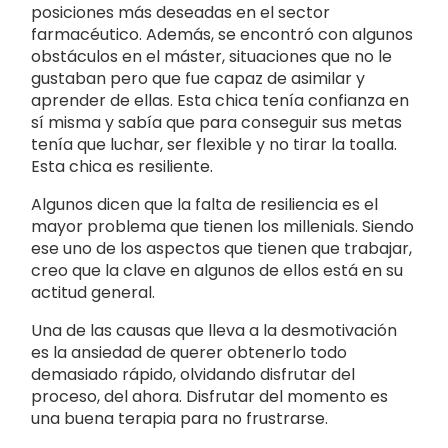
posiciones más deseadas en el sector
farmacéutico. Además, se encontró con algunos
obstáculos en el máster, situaciones que no le
gustaban pero que fue capaz de asimilar y
aprender de ellas. Esta chica tenía confianza en
sí misma y sabía que para conseguir sus metas
tenía que luchar, ser flexible y no tirar la toalla.
Esta chica es resiliente.
Algunos dicen que la falta de resiliencia es el
mayor problema que tienen los millenials. Siendo
ese uno de los aspectos que tienen que trabajar,
creo que la clave en algunos de ellos está en su
actitud general.
Una de las causas que lleva a la desmotivación
es la ansiedad de querer obtenerlo todo
demasiado rápido, olvidando disfrutar del
proceso, del ahora. Disfrutar del momento es
una buena terapia para no frustrarse.