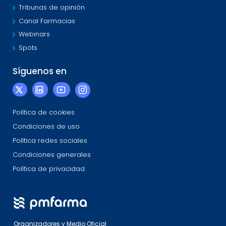
Tribunas de opinión
Canal Farmacias
Webinars
Spots
Síguenos en
Política de cookies
Condiciones de uso
Política redes sociales
Condiciones generales
Política de privacidad
Organizadores y Medio Oficial