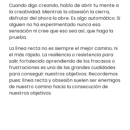
Cuando digo creando, hablo de abrir tu mente a
la creatividad. Mientras la obsesión la cierra,
disfrutar del ahora la abre. Es algo automático. Si
alguien no ha experimentado nunca esa
sensación ni cree que eso sea así, que haga la
prueba.
La línea recta no es siempre el mejor camino, ni
el más rápido. La resiliencia o resistencia para
salir fortalecido aprendiendo de los fracasos o
frustraciones es una de las grandes cualidades
para conseguir nuestros objetivos. Recordemos
pues: línea recta y obsesión suelen ser enemigos
de nuestro camino hacia la consecución de
nuestros objetivos.