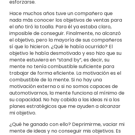
esforzarse.
Hace muchos años tuve un compañero que
nada más conocer los objetivos de ventas para
el año tiró la toalla. Para él ya estaba claro,
imposible de conseguir. Finalmente, no alcanzó
el objetivo, pero la mayoría de sus compañeros
sí que lo hicieron. ¿Qué le había ocurrido? El
objetivo le había desmotivado y eso hizo que su
mente estuviera en “stand by”, es decir, su
mente no tenía combustible suficiente para
trabajar de forma eficiente. La motivación es el
combustible de la mente. Si no hay una
motivación externa o si no somos capaces de
automotivarnos, la mente funciona al mínimo de
su capacidad. No hay cabida a las ideas ni a los
planes estratégicos que me ayuden a alcanzar
mi objetivo.
¿Qué he ganado con ello? Deprimirme, vaciar mi
mente de ideas y no conseguir mis objetivos. Es