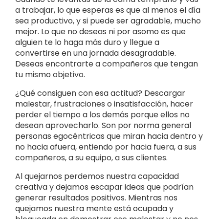
a trabajar, lo que esperas es que al menos el día
sea productivo, y si puede ser agradable, mucho
mejor. Lo que no deseas ni por asomo es que
alguien te lo haga más duro y llegue a
convertirse en una jornada desagradable.
Deseas encontrarte a compañeros que tengan
tu mismo objetivo.
¿Qué consiguen con esa actitud? Descargar
malestar, frustraciones o insatisfacción, hacer
perder el tiempo a los demás porque ellos no
desean aprovecharlo. Son por norma general
personas egocéntricas que miran hacia dentro y
no hacia afuera, entiendo por hacia fuera, a sus
compañeros, a su equipo, a sus clientes.
Al quejarnos perdemos nuestra capacidad
creativa y dejamos escapar ideas que podrían
generar resultados positivos. Mientras nos
quejamos nuestra mente está ocupada y