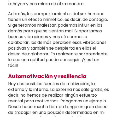
rehúyan y nos miren de otra manera.
Además, los comportamientos del ser humano
tienen un efecto mimético, es decir, de contagio.
Si generamos malestar, podemos influir en los
demás para que se sientan mal. Si aportamos
buenas vibraciones y nos ofrecemos a
colaborar, los demás perciben esas vibraciones
positivas y también se despierta en ellos el
deseo de colaborar. Es realmente sorprendente
lo que una actitud puede conseguir. ¡Y es tan
fácil!
Automotivación y resiliencia
Hay dos posibles fuentes de motivación, la
externa y la interna. La externa nos sale gratis, es
decir, no hemos de realizar ningún esfuerzo
mental para motivarnos. Pongamos un ejemplo.
Desde hace mucho tiempo tengo un gran deseo
de trabajar en una posición determinada en mi