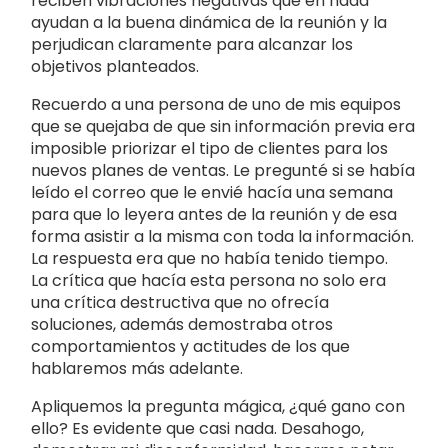
reciben vibraciones negativas que en nada
ayudan a la buena dinámica de la reunión y la
perjudican claramente para alcanzar los
objetivos planteados.
Recuerdo a una persona de uno de mis equipos
que se quejaba de que sin información previa era
imposible priorizar el tipo de clientes para los
nuevos planes de ventas. Le pregunté si se había
leído el correo que le envié hacía una semana
para que lo leyera antes de la reunión y de esa
forma asistir a la misma con toda la información.
La respuesta era que no había tenido tiempo.
La crítica que hacía esta persona no solo era
una crítica destructiva que no ofrecía
soluciones, además demostraba otros
comportamientos y actitudes de los que
hablaremos más adelante.
Apliquemos la pregunta mágica, ¿qué gano con
ello? Es evidente que casi nada. Desahogo,