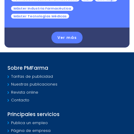
Máster Industria Farmacéutica
Máster Tecnologías Médicas
Ver más
Sobre PMFarma
Tarifas de publicidad
Nuestras publicaciones
Revista online
Contacto
Principales servicios
Publica un empleo
Página de empresa