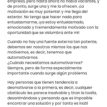
empresa, pero hasta ahora no había vacantes, y
de pronto, surge una y me la ofrecen. ¡La
motivación es muy potente! y me llega del
exterior. No tengo que hacer nada para
entusiasmarme, ¡ya estoy entusiasmado,
emocionado y tremendamente motivado con la
oportunidad que se vislumbra ante mi!
Cuando no hay una fuente externa tan potente,
debemos ser nosotros mismos los que nos
motivemos, es decir, tenemos que
automotivarnos.
¿Cuándo necesitamos automotivarnos?
Siempre, pero de forma especialmente
importante cuando surge algún problema.
Hay personas que tienen tendencia a
desmotivarse a la primera, es decir, cualquier
obstáculo les parece insalvable y tiran la toalla,
desanimándose y pensando que es imposible
encontrar una solución y por tanto es inútil