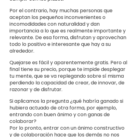
Por el contrario, hay muchas personas que
aceptan los pequeños inconvenientes o
incomodidades con naturalidad y dan
importancia a lo que es realmente importante y
relevante. De esa forma, disfrutan y aprovechan
todo lo positivo e interesante que hay a su
alrededor.
Quejarse es fácil y aparentemente gratis. Pero al
final tiene su precio, porque te impide desplegar
tu mente, que se va replegando sobre sí misma
perdiendo la capacidad de crear, de innovar, de
razonar y de disfrutar.
Si aplicamos la pregunta ¿qué habría ganado si
hubiera actuado de otra forma, por ejemplo,
entrando con buen ánimo y con ganas de
colaborar?
Por lo pronto, entrar con un ánimo constructivo
y de colaboración hace que los demás no nos