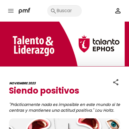
share
NOVIEMBRE 2023
Siendo positivos
"Prácticamente nada es imposible en este mundo si te
centras y mantienes una actitud positiva." Lou Holtz.