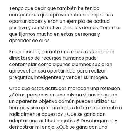
Tengo que decir que también he tenido
compañeros que aprovechaban siempre sus
oportunidades y eran un ejemplo de actitud
positiva y constructiva para los demás. Tenemos
que fijarnos mucho en estas personas y
aprender de ellos.
En un máster, durante una mesa redonda con
directores de recursos humanos pude
contemplar como algunos alumnos supieron
aprovechar esa oportunidad para realizar
preguntas inteligentes y vender su imagen.
Creo que estas actitudes merecen una reflexión.
¿Cómo personas en una misma situación y con
un aparente objetivo común pueden utilizar su
tiempo y sus oportunidades de forma diferente o
radicalmente opuesta? ¿Qué se gana con
adoptar una actitud negativa? Desahogarme y
demostrar mi enojo. ¿Qué se gana con una