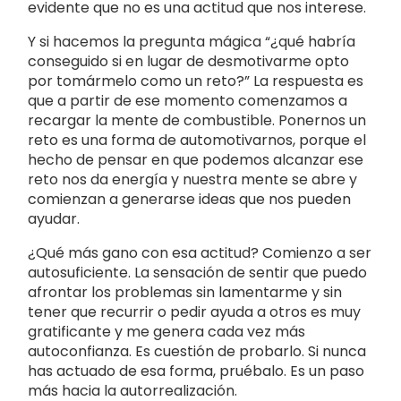
evidente que no es una actitud que nos interese.
Y si hacemos la pregunta mágica “¿qué habría
conseguido si en lugar de desmotivarme opto
por tomármelo como un reto?” La respuesta es
que a partir de ese momento comenzamos a
recargar la mente de combustible. Ponernos un
reto es una forma de automotivarnos, porque el
hecho de pensar en que podemos alcanzar ese
reto nos da energía y nuestra mente se abre y
comienzan a generarse ideas que nos pueden
ayudar.
¿Qué más gano con esa actitud? Comienzo a ser
autosuficiente. La sensación de sentir que puedo
afrontar los problemas sin lamentarme y sin
tener que recurrir o pedir ayuda a otros es muy
gratificante y me genera cada vez más
autoconfianza. Es cuestión de probarlo. Si nunca
has actuado de esa forma, pruébalo. Es un paso
más hacia la autorrealización.