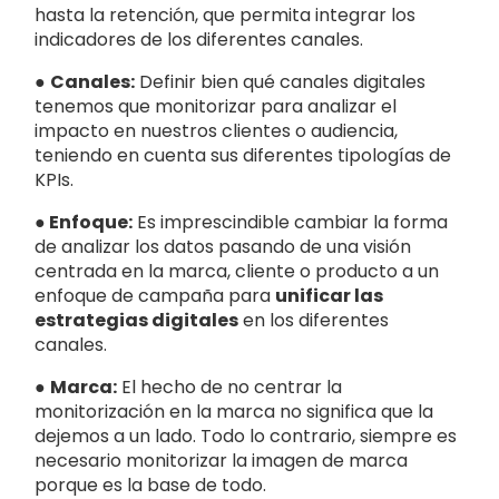
hasta la retención, que permita integrar los
indicadores de los diferentes canales.
●
Canales:
Definir bien qué canales digitales
tenemos que monitorizar para analizar el
impacto en nuestros clientes o audiencia,
teniendo en cuenta sus diferentes tipologías de
KPIs.
●
Enfoque:
Es imprescindible cambiar la forma
de analizar los datos pasando de una visión
centrada en la marca, cliente o producto a un
enfoque de campaña para
unificar las
estrategias digitales
en los diferentes
canales.
●
Marca:
El hecho de no centrar la
monitorización en la marca no significa que la
dejemos a un lado. Todo lo contrario, siempre es
necesario monitorizar la imagen de marca
porque es la base de todo.