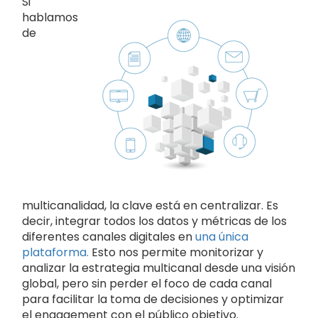
Si
hablamos
de
multicanalidad, la clave está en centralizar. Es
decir, integrar todos los datos y métricas de los
diferentes canales digitales en
una única
plataforma.
Esto nos permite monitorizar y
analizar la estrategia multicanal desde una visión
global, pero sin perder el foco de cada canal
para facilitar la toma de decisiones y optimizar
el engagement con el público objetivo.