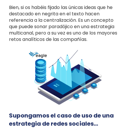
Bien, si os habéis fijado las únicas ideas que he
destacado en negrita en el texto hacen
referencia a la centralización. Es un concepto
que puede sonar paradójico en una estrategia
multicanal, pero a su vez es uno de los mayores
retos analíticos de las compañías.
Supongamos el caso de uso de una
estrategia de redes sociales...