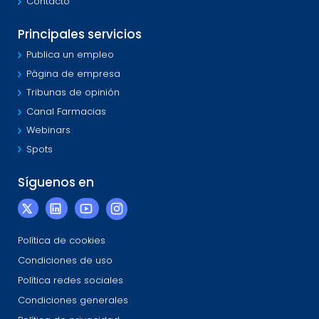
Contacto
Principales servicios
Publica un empleo
Página de empresa
Tribunas de opinión
Canal Farmacias
Webinars
Spots
Síguenos en
Política de cookies
Condiciones de uso
Política redes sociales
Condiciones generales