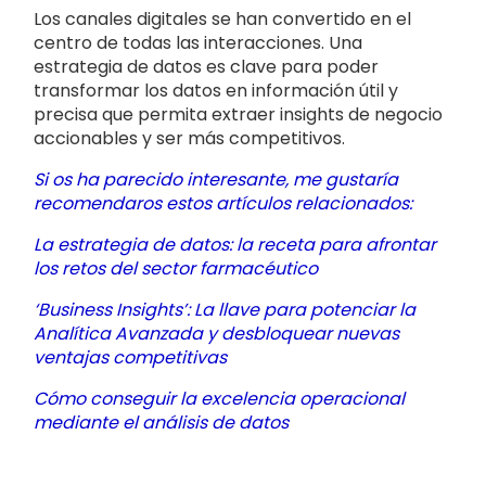
Los canales digitales se han convertido en el
centro de todas las interacciones. Una
estrategia de datos es clave para poder
transformar los datos en información útil y
precisa que permita extraer insights de negocio
accionables y ser más competitivos.
Si os ha parecido interesante, me gustaría
recomendaros estos artículos relacionados:
La estrategia de datos: la receta para afrontar
los retos del sector farmacéutico
‘Business Insights’: La llave para potenciar la
Analítica Avanzada y desbloquear nuevas
ventajas competitivas
Cómo conseguir la excelencia operacional
mediante el análisis de datos