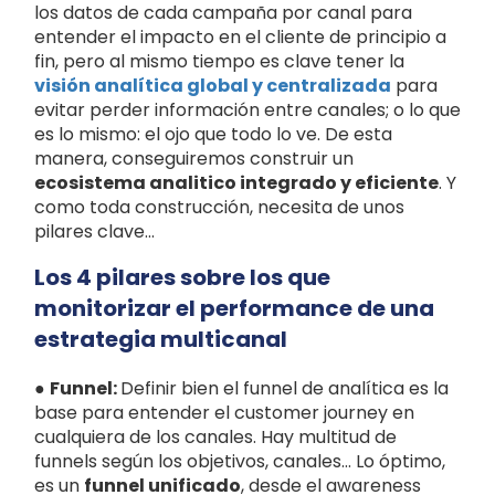
los datos de cada campaña por canal para
entender el impacto en el cliente de principio a
fin, pero al mismo tiempo es clave tener la
visión analítica global y centralizada
para
evitar perder información entre canales; o lo que
es lo mismo: el ojo que todo lo ve. De esta
manera, conseguiremos construir un
ecosistema analitico integrado y eficiente
. Y
como toda construcción, necesita de unos
pilares clave...
Los 4 pilares sobre los que
monitorizar el performance de una
estrategia multicanal
●
Funnel:
Definir bien el funnel de analítica es la
base para entender el customer journey en
cualquiera de los canales. Hay multitud de
funnels según los objetivos, canales… Lo óptimo,
es un
funnel unificado
, desde el awareness