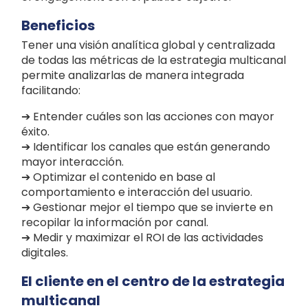
Beneficios
Tener una visión analítica global y centralizada
de todas las métricas de la estrategia multicanal
permite analizarlas de manera integrada
facilitando:
➔ Entender cuáles son las acciones con mayor
éxito.
➔ Identificar los canales que están generando
mayor interacción.
➔ Optimizar el contenido en base al
comportamiento e interacción del usuario.
➔ Gestionar mejor el tiempo que se invierte en
recopilar la información por canal.
➔ Medir y maximizar el ROI de las actividades
digitales.
El cliente en el centro de la estrategia
multicanal