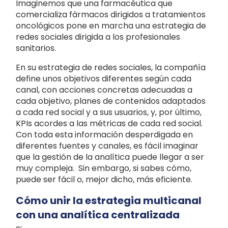
Imaginemos que una farmacéutica que
comercializa fármacos dirigidos a tratamientos
oncológicos pone en marcha una estrategia de
redes sociales dirigida a los profesionales
sanitarios.
En su estrategia de redes sociales, la compañía
define unos objetivos diferentes según cada
canal, con acciones concretas adecuadas a
cada objetivo, planes de contenidos adaptados
a cada red social y a sus usuarios, y, por último,
KPIs acordes a las métricas de cada red social.
Con toda esta información desperdigada en
diferentes fuentes y canales, es fácil imaginar
que la gestión de la analítica puede llegar a ser
muy compleja. Sin embargo, si sabes cómo,
puede ser fácil o, mejor dicho, más eficiente.
Cómo unir la estrategia multicanal
con una analítica centralizada