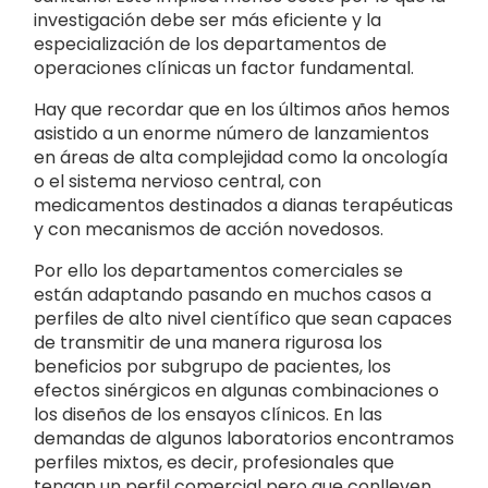
investigación debe ser más eficiente y la
especialización de los departamentos de
operaciones clínicas un factor fundamental.
Hay que recordar que en los últimos años hemos
asistido a un enorme número de lanzamientos
en áreas de alta complejidad como la oncología
o el sistema nervioso central, con
medicamentos destinados a dianas terapéuticas
y con mecanismos de acción novedosos.
Por ello los departamentos comerciales se
están adaptando pasando en muchos casos a
perfiles de alto nivel científico que sean capaces
de transmitir de una manera rigurosa los
beneficios por subgrupo de pacientes, los
efectos sinérgicos en algunas combinaciones o
los diseños de los ensayos clínicos. En las
demandas de algunos laboratorios encontramos
perfiles mixtos, es decir, profesionales que
tengan un perfil comercial pero que conlleven