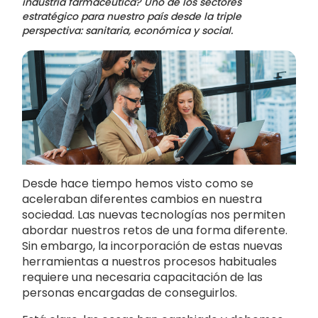
industria farmacéutica? Uno de los sectores
estratégico para nuestro país desde la triple
perspectiva: sanitaria, económica y social.
Desde hace tiempo hemos visto como se
aceleraban diferentes cambios en nuestra
sociedad. Las nuevas tecnologías nos permiten
abordar nuestros retos de una forma diferente.
Sin embargo, la incorporación de estas nuevas
herramientas a nuestros procesos habituales
requiere una necesaria capacitación de las
personas encargadas de conseguirlos.