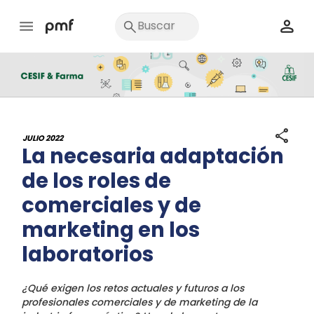
share
JULIO 2022
La necesaria adaptación
de los roles de
comerciales y de
marketing en los
laboratorios
¿Qué exigen los retos actuales y futuros a los
profesionales comerciales y de marketing de la