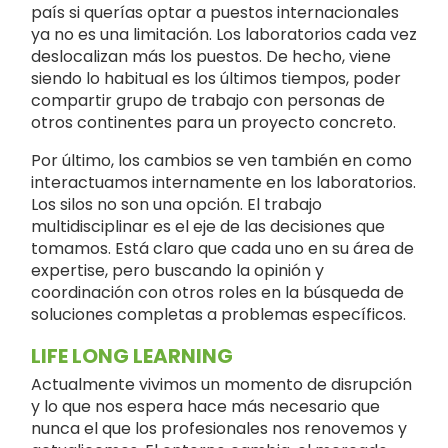
país si querías optar a puestos internacionales
ya no es una limitación. Los laboratorios cada vez
deslocalizan más los puestos. De hecho, viene
siendo lo habitual es los últimos tiempos, poder
compartir grupo de trabajo con personas de
otros continentes para un proyecto concreto.
Por último, los cambios se ven también en como
interactuamos internamente en los laboratorios.
Los silos no son una opción. El trabajo
multidisciplinar es el eje de las decisiones que
tomamos. Está claro que cada uno en su área de
expertise, pero buscando la opinión y
coordinación con otros roles en la búsqueda de
soluciones completas a problemas específicos.
LIFE LONG LEARNING
Actualmente vivimos un momento de disrupción
y lo que nos espera hace más necesario que
nunca el que los profesionales nos renovemos y