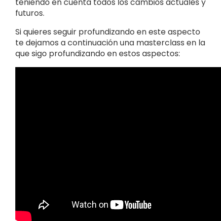
teniendo en cuenta todos los cambios actuales y
futuros.
Si quieres seguir profundizando en este aspecto
te dejamos a continuación una masterclass en la
que sigo profundizando en estos aspectos: