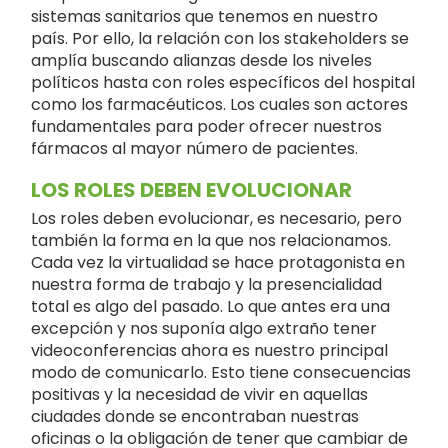
sistemas sanitarios que tenemos en nuestro
país. Por ello, la relación con los stakeholders se
amplía buscando alianzas desde los niveles
políticos hasta con roles específicos del hospital
como los farmacéuticos. Los cuales son actores
fundamentales para poder ofrecer nuestros
fármacos al mayor número de pacientes.
LOS ROLES DEBEN EVOLUCIONAR
Los roles deben evolucionar, es necesario, pero
también la forma en la que nos relacionamos.
Cada vez la virtualidad se hace protagonista en
nuestra forma de trabajo y la presencialidad
total es algo del pasado. Lo que antes era una
excepción y nos suponía algo extraño tener
videoconferencias ahora es nuestro principal
modo de comunicarlo. Esto tiene consecuencias
positivas y la necesidad de vivir en aquellas
ciudades donde se encontraban nuestras
oficinas o la obligación de tener que cambiar de