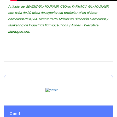
Artículo de: BEATRIZ GIL-FOURNIER. CEO en FARMACIA GIL-FOURNIER,
con más de 20 años de experiencia profesional en el área
comercial de IQVIA. Directora del Máster en Dirección Comercial y
Marketing de Industrias Farmacéuticas y Afines - Executive
Management.
Cesif