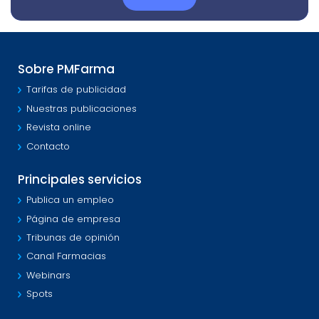
Sobre PMFarma
Tarifas de publicidad
Nuestras publicaciones
Revista online
Contacto
Principales servicios
Publica un empleo
Página de empresa
Tribunas de opinión
Canal Farmacias
Webinars
Spots