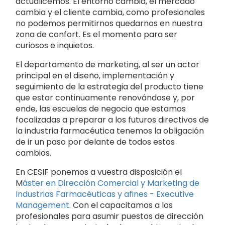
actualicemos. El entorno cambia, el mercado
cambia y el cliente cambia, como profesionales
no podemos permitirnos quedarnos en nuestra
zona de confort. Es el momento para ser
curiosos e inquietos.
El departamento de marketing, al ser un actor
principal en el diseño, implementación y
seguimiento de la estrategia del producto tiene
que estar continuamente renovándose y, por
ende, las escuelas de negocio que estamos
focalizadas a preparar a los futuros directivos de
la industria farmacéutica tenemos la obligación
de ir un paso por delante de todos estos
cambios.
En CESIF ponemos a vuestra disposición el
M
áster en Dirección Comercial y Marketing de
Industrias Farmacéuticas y afines - Executive
Management
. Con el capacitamos a los
profesionales para asumir puestos de dirección