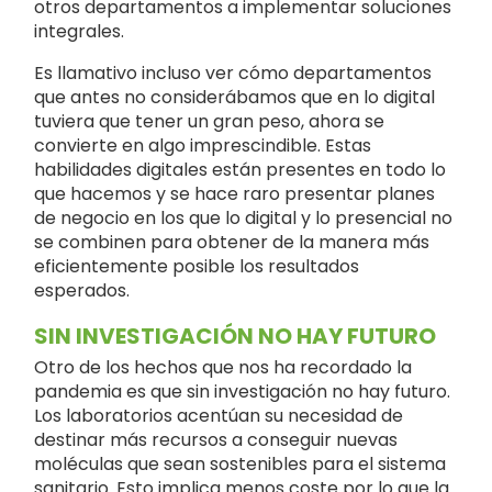
otros departamentos a implementar soluciones
integrales.
Es llamativo incluso ver cómo departamentos
que antes no considerábamos que en lo digital
tuviera que tener un gran peso, ahora se
convierte en algo imprescindible. Estas
habilidades digitales están presentes en todo lo
que hacemos y se hace raro presentar planes
de negocio en los que lo digital y lo presencial no
se combinen para obtener de la manera más
eficientemente posible los resultados
esperados.
SIN INVESTIGACIÓN NO HAY FUTURO
Otro de los hechos que nos ha recordado la
pandemia es que sin investigación no hay futuro.
Los laboratorios acentúan su necesidad de
destinar más recursos a conseguir nuevas
moléculas que sean sostenibles para el sistema
sanitario. Esto implica menos coste por lo que la