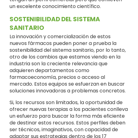
un excelente conocimiento científico.
SOSTENIBILIDAD DEL SISTEMA
SANITARIO
La innovación y comercialización de estos
nuevos fármacos pueden poner a prueba la
sostenibilidad del sistema sanitario, por lo tanto,
otro de los cambios que estamos viendo en la
industria son la creciente relevancia que
adquieren departamentos como
farmacoeconomía, precios o acceso al
mercado. Estos equipos se esfuerzan en buscar
soluciones innovadoras a problemas concretos.
Si, los recursos son limitados, la oportunidad de
ofrecer nuevas terapias a los pacientes conlleva
un esfuerzo para buscar la forma más eficiente
de destinar estos recursos. Estos perfiles deben
ser técnicos, imaginativos, con capacidad de
adaptar sus estrategias dentro de los 17