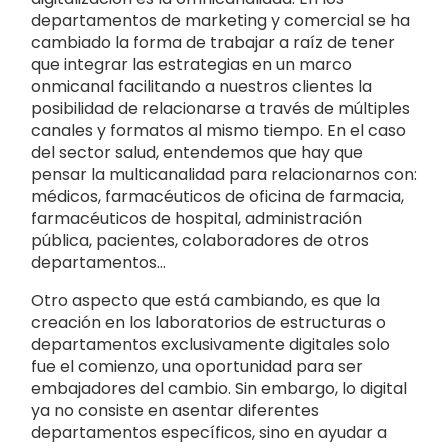
departamentos de marketing y comercial se ha
cambiado la forma de trabajar a raíz de tener
que integrar las estrategias en un marco
onmicanal facilitando a nuestros clientes la
posibilidad de relacionarse a través de múltiples
canales y formatos al mismo tiempo. En el caso
del sector salud, entendemos que hay que
pensar la multicanalidad para relacionarnos con:
médicos, farmacéuticos de oficina de farmacia,
farmacéuticos de hospital, administración
pública, pacientes, colaboradores de otros
departamentos…
Otro aspecto que está cambiando, es que la
creación en los laboratorios de estructuras o
departamentos exclusivamente digitales solo
fue el comienzo, una oportunidad para ser
embajadores del cambio. Sin embargo, lo digital
ya no consiste en asentar diferentes
departamentos específicos, sino en ayudar a