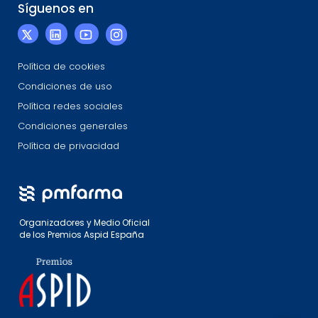
Síguenos en
Política de cookies
Condiciones de uso
Política redes sociales
Condiciones generales
Política de privacidad
Organizadores y Medio Oficial
de los Premios Aspid España