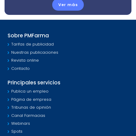
Ver más
Sobre PMFarma
Tarifas de publicidad
Nuestras publicaciones
Revista online
Contacto
Principales servicios
Publica un empleo
Página de empresa
Tribunas de opinión
Canal Farmacias
Webinars
Spots