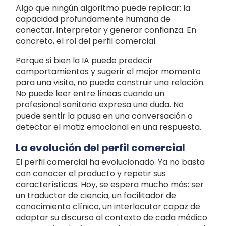
Algo que ningún algoritmo puede replicar: la
capacidad profundamente humana de
conectar, interpretar y generar confianza. En
concreto, el rol del perfil comercial.
Porque si bien la IA puede predecir
comportamientos y sugerir el mejor momento
para una visita, no puede construir una relación.
No puede leer entre líneas cuando un
profesional sanitario expresa una duda. No
puede sentir la pausa en una conversación o
detectar el matiz emocional en una respuesta.
La evolución del perfil comercial
El perfil comercial ha evolucionado. Ya no basta
con conocer el producto y repetir sus
características. Hoy, se espera mucho más: ser
un traductor de ciencia, un facilitador de
conocimiento clínico, un interlocutor capaz de
adaptar su discurso al contexto de cada médico