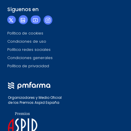
Síguenos en
Política de cookies
Condiciones de uso
Política redes sociales
Condiciones generales
Política de privacidad
Organizadores y Medio Oficial
de los Premios Aspid España