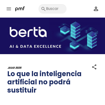
share
JULIO 2025
Lo que la inteligencia
artificial no podrá
sustituir