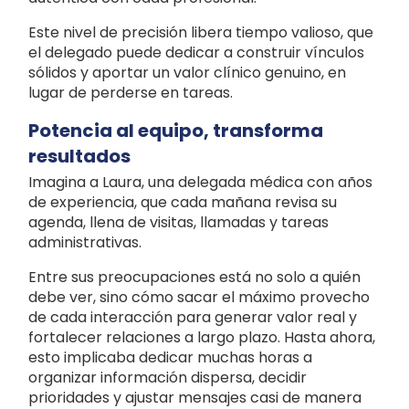
Este nivel de precisión libera tiempo valioso, que
el delegado puede dedicar a construir vínculos
sólidos y aportar un valor clínico genuino, en
lugar de perderse en tareas.
Potencia al equipo, transforma
resultados
Imagina a Laura, una delegada médica con años
de experiencia, que cada mañana revisa su
agenda, llena de visitas, llamadas y tareas
administrativas.
Entre sus preocupaciones está no solo a quién
debe ver, sino cómo sacar el máximo provecho
de cada interacción para generar valor real y
fortalecer relaciones a largo plazo. Hasta ahora,
esto implicaba dedicar muchas horas a
organizar información dispersa, decidir
prioridades y ajustar mensajes casi de manera