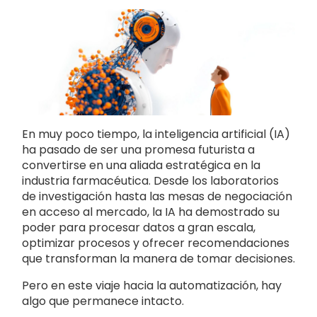
En muy poco tiempo, la inteligencia artificial (IA)
ha pasado de ser una promesa futurista a
convertirse en una aliada estratégica en la
industria farmacéutica. Desde los laboratorios
de investigación hasta las mesas de negociación
en acceso al mercado, la IA ha demostrado su
poder para procesar datos a gran escala,
optimizar procesos y ofrecer recomendaciones
que transforman la manera de tomar decisiones.
Pero en este viaje hacia la automatización, hay
algo que permanece intacto.