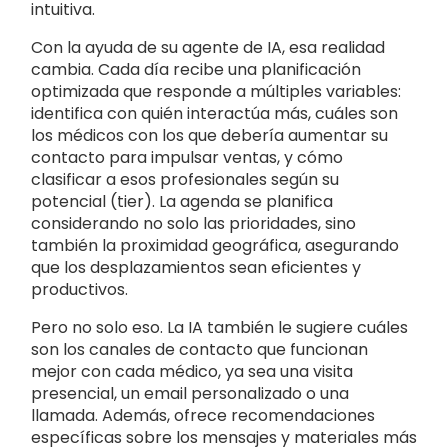
intuitiva.
Con la ayuda de su agente de IA, esa realidad
cambia. Cada día recibe una planificación
optimizada que responde a múltiples variables:
identifica con quién interactúa más, cuáles son
los médicos con los que debería aumentar su
contacto para impulsar ventas, y cómo
clasificar a esos profesionales según su
potencial (tier). La agenda se planifica
considerando no solo las prioridades, sino
también la proximidad geográfica, asegurando
que los desplazamientos sean eficientes y
productivos.
Pero no solo eso. La IA también le sugiere cuáles
son los canales de contacto que funcionan
mejor con cada médico, ya sea una visita
presencial, un email personalizado o una
llamada. Además, ofrece recomendaciones
específicas sobre los mensajes y materiales más