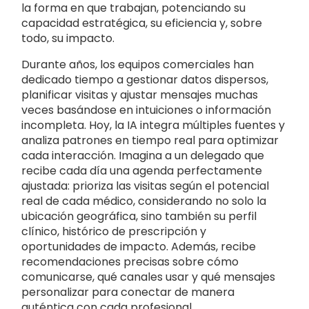
la forma en que trabajan, potenciando su
capacidad estratégica, su eficiencia y, sobre
todo, su impacto.
Durante años, los equipos comerciales han
dedicado tiempo a gestionar datos dispersos,
planificar visitas y ajustar mensajes muchas
veces basándose en intuiciones o información
incompleta. Hoy, la IA integra múltiples fuentes y
analiza patrones en tiempo real para optimizar
cada interacción. Imagina a un delegado que
recibe cada día una agenda perfectamente
ajustada: prioriza las visitas según el potencial
real de cada médico, considerando no solo la
ubicación geográfica, sino también su perfil
clínico, histórico de prescripción y
oportunidades de impacto. Además, recibe
recomendaciones precisas sobre cómo
comunicarse, qué canales usar y qué mensajes
personalizar para conectar de manera
auténtica con cada profesional.