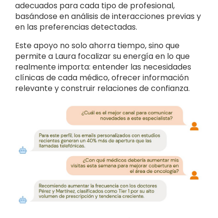
adecuados para cada tipo de profesional,
basándose en análisis de interacciones previas y
en las preferencias detectadas.
Este apoyo no solo ahorra tiempo, sino que
permite a Laura focalizar su energía en lo que
realmente importa: entender las necesidades
clínicas de cada médico, ofrecer información
relevante y construir relaciones de confianza.