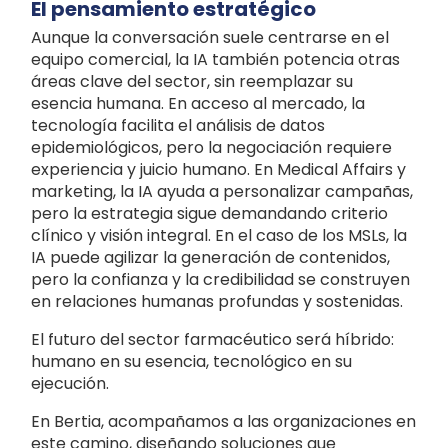
El pensamiento estratégico
Aunque la conversación suele centrarse en el
equipo comercial, la IA también potencia otras
áreas clave del sector, sin reemplazar su
esencia humana. En acceso al mercado, la
tecnología facilita el análisis de datos
epidemiológicos, pero la negociación requiere
experiencia y juicio humano. En Medical Affairs y
marketing, la IA ayuda a personalizar campañas,
pero la estrategia sigue demandando criterio
clínico y visión integral. En el caso de los MSLs, la
IA puede agilizar la generación de contenidos,
pero la confianza y la credibilidad se construyen
en relaciones humanas profundas y sostenidas.
El futuro del sector farmacéutico será híbrido:
humano en su esencia, tecnológico en su
ejecución.
En Bertia, acompañamos a las organizaciones en
este camino, diseñando soluciones que