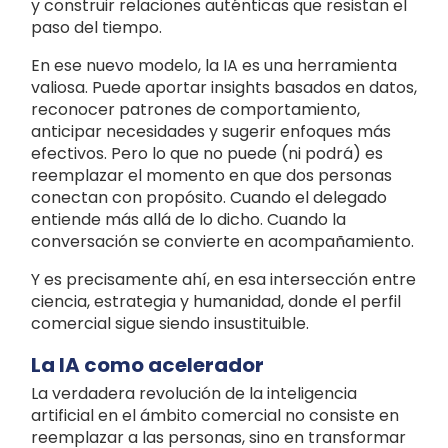
y construir relaciones auténticas que resistan el
paso del tiempo.
En ese nuevo modelo, la IA es una herramienta
valiosa. Puede aportar insights basados en datos,
reconocer patrones de comportamiento,
anticipar necesidades y sugerir enfoques más
efectivos. Pero lo que no puede (ni podrá) es
reemplazar el momento en que dos personas
conectan con propósito. Cuando el delegado
entiende más allá de lo dicho. Cuando la
conversación se convierte en acompañamiento.
Y es precisamente ahí, en esa intersección entre
ciencia, estrategia y humanidad, donde el perfil
comercial sigue siendo insustituible.
La IA como acelerador
La verdadera revolución de la inteligencia
artificial en el ámbito comercial no consiste en
reemplazar a las personas, sino en transformar