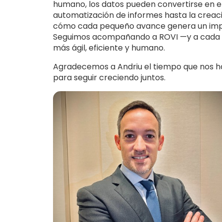
humano, los datos pueden convertirse en e
automatización de informes hasta la creac
cómo cada pequeño avance genera un impact
Seguimos acompañando a ROVI —y a cada un
más ágil, eficiente y humano.
Agradecemos a Andriu el tiempo que nos ha
para seguir creciendo juntos.