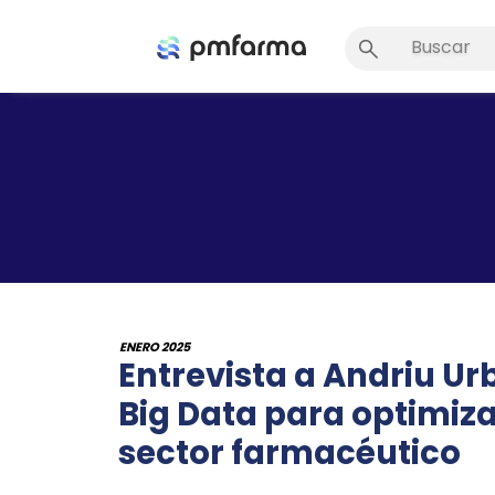
ENERO 2025
Entrevista a Andriu U
Big Data para optimiza
sector farmacéutico