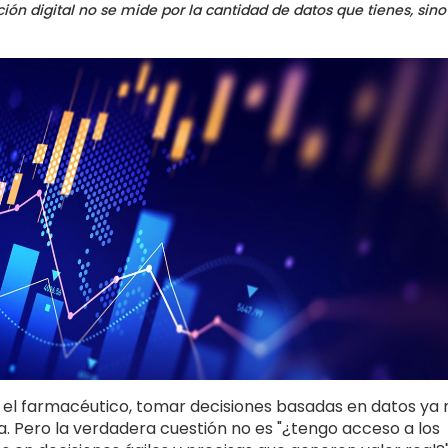
ón digital no se mide por la cantidad de datos que tienes, sino
 el farmacéutico, tomar decisiones basadas en datos ya 
a. Pero la verdadera cuestión no es "¿tengo acceso a los