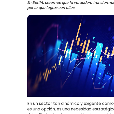
En BertIA, creemos que la verdadera transformaci
por lo que logras con ellos.
En un sector tan dinámico y exigente como
es una opción, es una necesidad estratégic