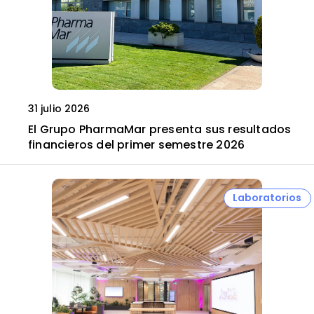
31 julio 2026
El Grupo PharmaMar presenta sus resultados
financieros del primer semestre 2026
Laboratorios