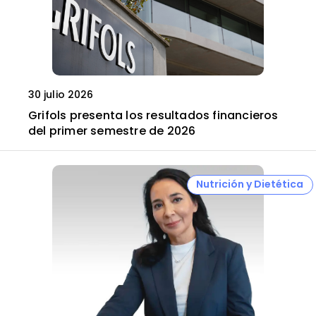
30 julio 2026
Grifols presenta los resultados financieros
del primer semestre de 2026
Nutrición y Dietética