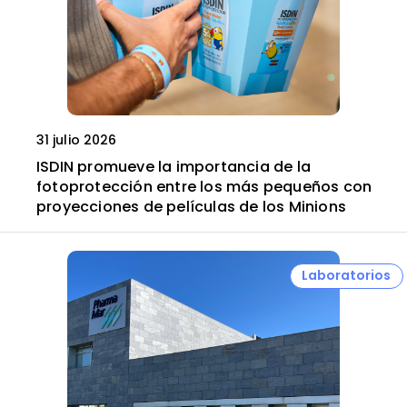
31 julio 2026
ISDIN promueve la importancia de la
fotoprotección entre los más pequeños con
proyecciones de películas de los Minions
Laboratorios