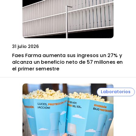
31 julio 2026
Faes Farma aumenta sus ingresos un 27% y
alcanza un beneficio neto de 57 millones en
el primer semestre
Laboratorios