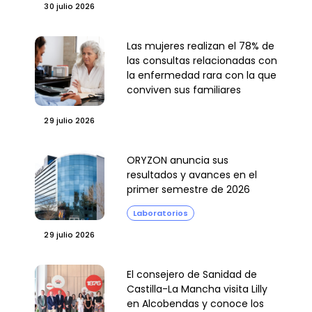
30 julio 2026
Las mujeres realizan el 78% de
las consultas relacionadas con
la enfermedad rara con la que
conviven sus familiares
29 julio 2026
ORYZON anuncia sus
resultados y avances en el
primer semestre de 2026
Laboratorios
29 julio 2026
El consejero de Sanidad de
Castilla-La Mancha visita Lilly
en Alcobendas y conoce los