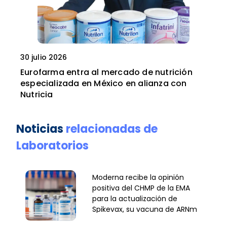
30 julio 2026
Eurofarma entra al mercado de nutrición
especializada en México en alianza con
Nutricia
Noticias
relacionadas de
Laboratorios
Moderna recibe la opinión
positiva del CHMP de la EMA
para la actualización de
Spikevax, su vacuna de ARNm
frente a la COVID-19