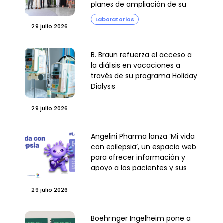
planes de ampliación de su
planta de producción
Laboratorios
29 julio 2026
B. Braun refuerza el acceso a
la diálisis en vacaciones a
través de su programa Holiday
Dialysis
29 julio 2026
Angelini Pharma lanza ‘Mi vida
con epilepsia’, un espacio web
para ofrecer información y
apoyo a los pacientes y sus
familias
29 julio 2026
Boehringer Ingelheim pone a