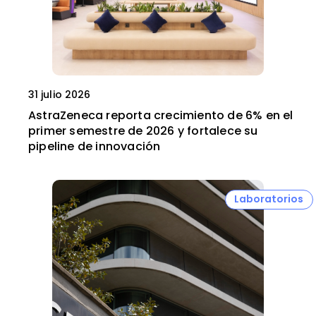
31 julio 2026
AstraZeneca reporta crecimiento de 6% en el
primer semestre de 2026 y fortalece su
pipeline de innovación
Laboratorios