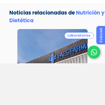
Noticias relacionadas de
Nutrición y
Dietética
EVALUAR
Laboratorios