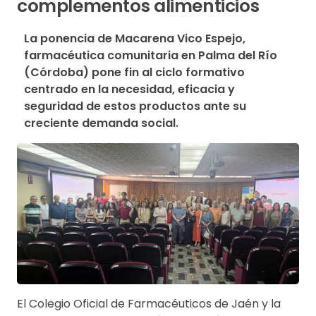
complementos alimenticios
La ponencia de Macarena Vico Espejo, 
farmacéutica comunitaria en Palma del Río 
(Córdoba) pone fin al ciclo formativo 
centrado en la necesidad, eficacia y 
seguridad de estos productos ante su 
creciente demanda social.
El Colegio Oficial de Farmacéuticos de Jaén y la