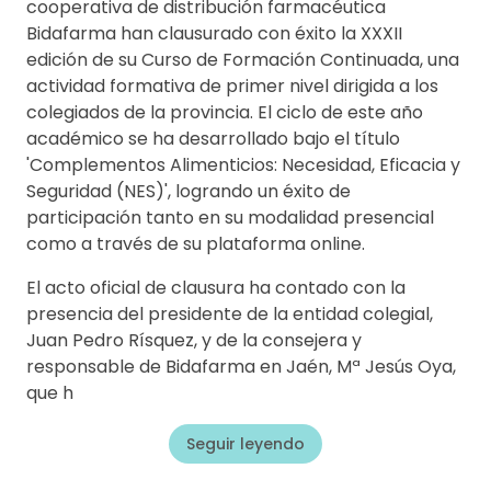
cooperativa de distribución farmacéutica
Bidafarma han clausurado con éxito la XXXII
edición de su Curso de Formación Continuada, una
actividad formativa de primer nivel dirigida a los
colegiados de la provincia. El ciclo de este año
académico se ha desarrollado bajo el título
'Complementos Alimenticios: Necesidad, Eficacia y
Seguridad (NES)', logrando un éxito de
participación tanto en su modalidad presencial
como a través de su plataforma online.
El acto oficial de clausura ha contado con la
presencia del presidente de la entidad colegial,
Juan Pedro Rísquez, y de la consejera y
responsable de Bidafarma en Jaén, Mª Jesús Oya,
que h
Seguir leyendo