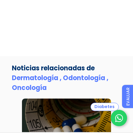
Noticias relacionadas de
Dermatología ,
Odontología ,
Oncología
EVALUAR
Diabetes