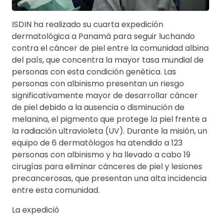
ISDIN ha realizado su cuarta expedición
dermatológica a Panamá para seguir luchando
contra el cáncer de piel entre la comunidad albina
del país, que concentra la mayor tasa mundial de
personas con esta condición genética. Las
personas con albinismo presentan un riesgo
significativamente mayor de desarrollar cáncer
de piel debido a la ausencia o disminución de
melanina, el pigmento que protege la piel frente a
la radiación ultravioleta (UV). Durante la misión, un
equipo de 6 dermatólogos ha atendido a 123
personas con albinismo y ha llevado a cabo 19
cirugías para eliminar cánceres de piel y lesiones
precancerosas, que presentan una alta incidencia
entre esta comunidad.
La expedició