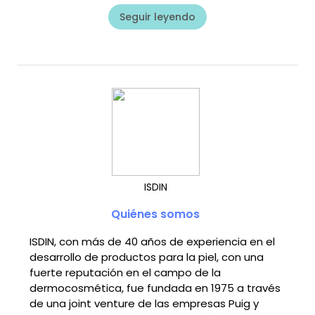
Seguir leyendo
ISDIN
Quiénes somos
ISDIN, con más de 40 años de experiencia en el
desarrollo de productos para la piel, con una
fuerte reputación en el campo de la
dermocosmética, fue fundada en 1975 a través
de una joint venture de las empresas Puig y