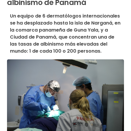
albinismo de Panamá
Un equipo de 6 dermatólogos internacionales 
se ha desplazado hasta la isla de Narganá, en 
la comarca panameña de Guna Yala, y a 
Ciudad de Panamá, que concentran una de 
las tasas de albinismo más elevadas del 
mundo: 1 de cada 100 o 200 personas.