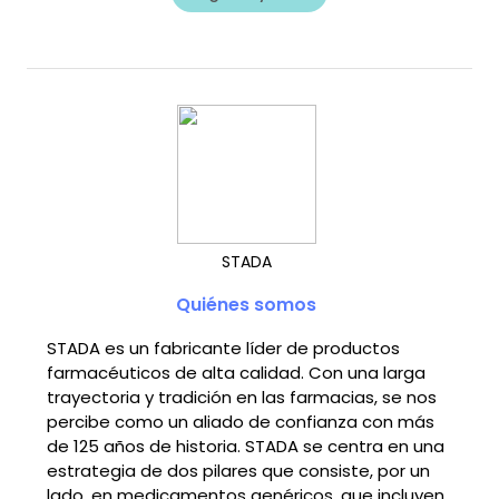
STADA
Quiénes somos
STADA es un fabricante líder de productos
farmacéuticos de alta calidad. Con una larga
trayectoria y tradición en las farmacias, se nos
percibe como un aliado de confianza con más
de 125 años de historia. STADA se centra en una
estrategia de dos pilares que consiste, por un
lado, en medicamentos genéricos, que incluyen