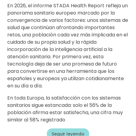
En 2026, el informe STADA Health Report refleja un
panorama sanitario europeo marcado por la
convergencia de varios factores: unos sistemas de
salud que continúan afrontando importantes
retos, una población cada vez más implicada en el
cuidado de su propia salud y la rápida
incorporación de la inteligencia artificial a la
atención sanitaria. Por primera vez, esta
tecnología deja de ser una promesa de futuro
para convertirse en una herramienta que los
españoles y europeos ya utilizan cotidianamente
en su día a día.
En toda Europa, la satisfacción con los sistemas
sanitarios sigue estancada: solo el 56% de la
población afirma estar satisfecha, una cifra muy
similar al 58% registrado
Seguir leyendo