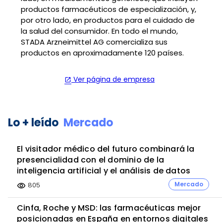
productos farmacéuticos de especialización, y,
por otro lado, en productos para el cuidado de
la salud del consumidor. En todo el mundo,
STADA Arzneimittel AG comercializa sus
productos en aproximadamente 120 países.
Ver página de empresa
open_in_new
Lo + leído
Mercado
El visitador médico del futuro combinará la
presencialidad con el dominio de la
inteligencia artificial y el análisis de datos
Mercado
805
visibility
Cinfa, Roche y MSD: las farmacéuticas mejor
posicionadas en España en entornos digitales