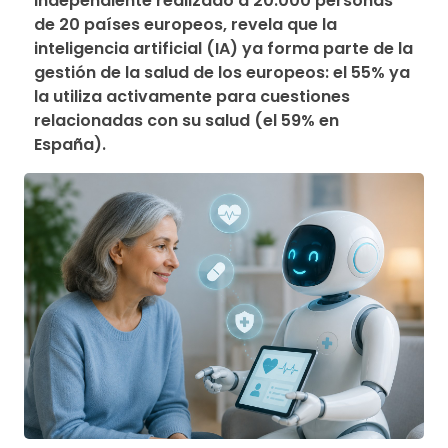
independiente realizado a 20.000 personas 
de 20 países europeos, revela que la 
inteligencia artificial (IA) ya forma parte de la 
gestión de la salud de los europeos: el 55% ya 
la utiliza activamente para cuestiones 
relacionadas con su salud (el 59% en 
España).