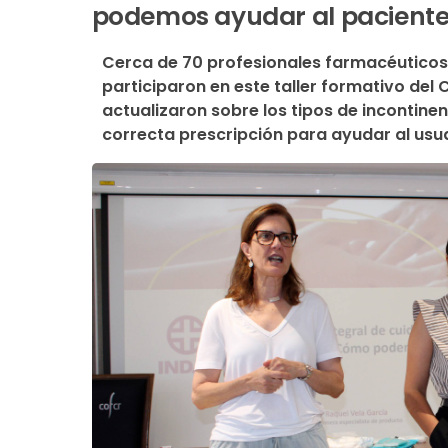
podemos ayudar al paciente
Cerca de 70 profesionales farmacéuticos, 
participaron en este taller formativo del
actualizaron sobre los tipos de incontine
correcta prescripción para ayudar al usuar