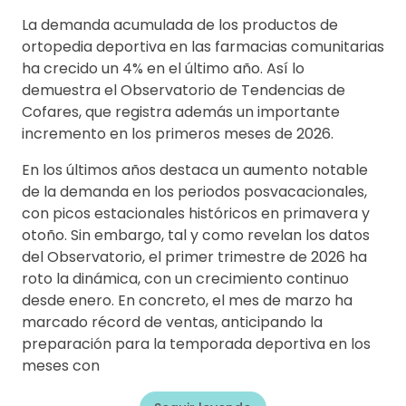
La demanda acumulada de los productos de
ortopedia deportiva en las farmacias comunitarias
ha crecido un 4% en el último año. Así lo
demuestra el Observatorio de Tendencias de
Cofares, que registra además un importante
incremento en los primeros meses de 2026.
En los últimos años destaca un aumento notable
de la demanda en los periodos posvacacionales,
con picos estacionales históricos en primavera y
otoño. Sin embargo, tal y como revelan los datos
del Observatorio, el primer trimestre de 2026 ha
roto la dinámica, con un crecimiento continuo
desde enero. En concreto, el mes de marzo ha
marcado récord de ventas, anticipando la
preparación para la temporada deportiva en los
meses con