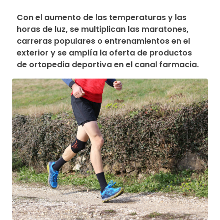
Con el aumento de las temperaturas y las 
horas de luz, se multiplican las maratones, 
carreras populares o entrenamientos en el 
exterior y se amplía la oferta de productos 
de ortopedia deportiva en el canal farmacia.