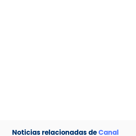
Noticias relacionadas de
Canal