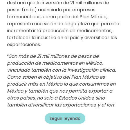
destacó que la inversión de 21 mil millones de
pesos (mdp) anunciada por empresas
farmacéuticas, como parte del Plan México,
representa una visión de largo plazo que permite
incrementar la producción de medicamentos,
fortalecer la industria en el país y diversificar las
exportaciones.
“
Son más de 21 mil millones de pesos de
producción de medicamentos en México,
vinculado también con la investigación clínica.
Como saben el objetivo del Plan México es
producir más en México lo que consumimos en
México y también que nos permita exportar a
otros países, no solo a Estados Unidos, sino
también diversificar las exportaciones, y el fort
Seguir leyendo