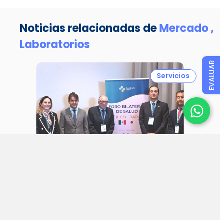
Noticias relacionadas de
Mercado ,
Laboratorios
EVALUAR
Servicios