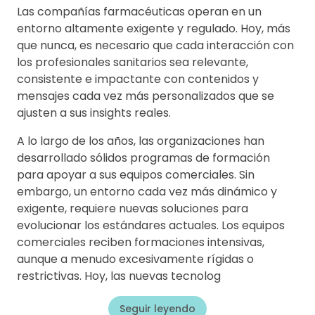
Las compañías farmacéuticas operan en un
entorno altamente exigente y regulado. Hoy, más
que nunca, es necesario que cada interacción con
los profesionales sanitarios sea relevante,
consistente e impactante con contenidos y
mensajes cada vez más personalizados que se
ajusten a sus insights reales.
A lo largo de los años, las organizaciones han
desarrollado sólidos programas de formación
para apoyar a sus equipos comerciales. Sin
embargo, un entorno cada vez más dinámico y
exigente, requiere nuevas soluciones para
evolucionar los estándares actuales. Los equipos
comerciales reciben formaciones intensivas,
aunque a menudo excesivamente rígidas o
restrictivas. Hoy, las nuevas tecnolog
Seguir leyendo