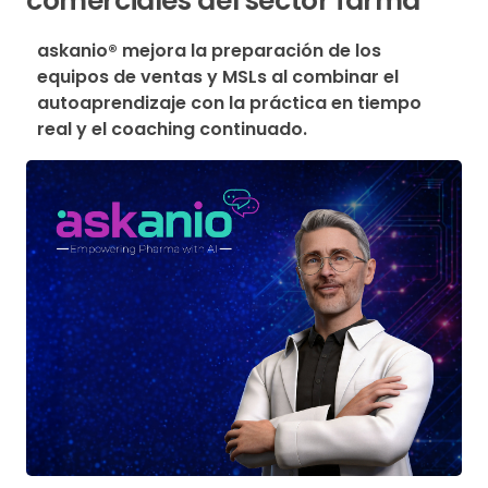
comerciales del sector farma
askanio® mejora la preparación de los 
equipos de ventas y MSLs al combinar el 
autoaprendizaje con la práctica en tiempo 
real y el coaching continuado.