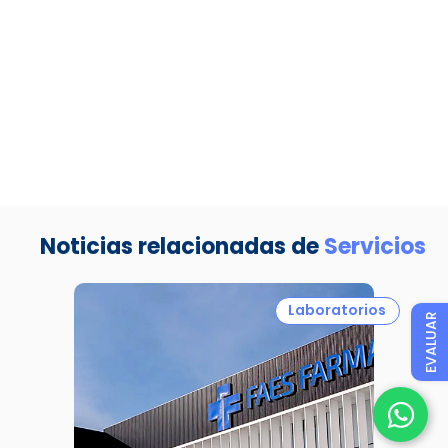
Noticias relacionadas de
Servicios
Laboratorios
EVALUAR