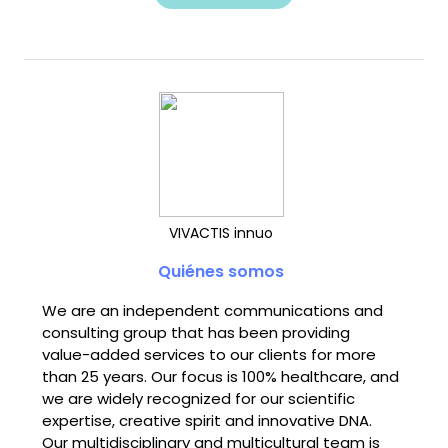
VIVACTIS innuo
Quiénes somos
We are an independent communications and
consulting group that has been providing
value-added services to our clients for more
than 25 years. Our focus is 100% healthcare, and
we are widely recognized for our scientific
expertise, creative spirit and innovative DNA.
Our multidisciplinary and multicultural team is