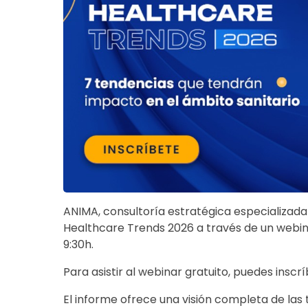
ANIMA, consultoría estratégica especializada
Healthcare Trends 2026 a través de un webinar
9:30h.
Para asistir al webinar gratuito, puedes inscr
El informe ofrece una visión completa de la