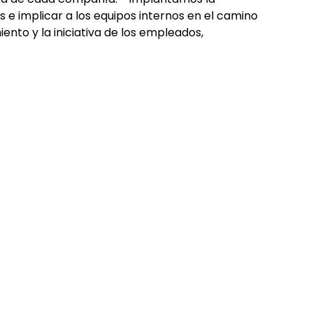
e implicar a los equipos internos en el camino
to y la iniciativa de los empleados,