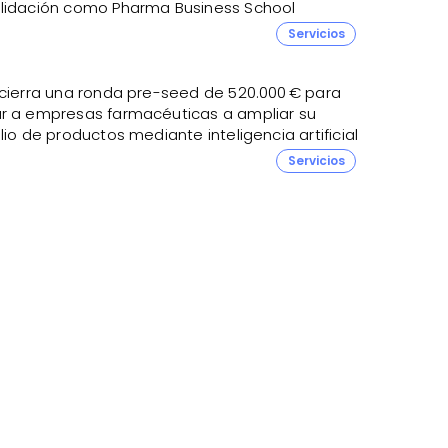
lidación como Pharma Business School
Servicios
 cierra una ronda pre-seed de 520.000 € para
r a empresas farmacéuticas a ampliar su
lio de productos mediante inteligencia artificial
Servicios