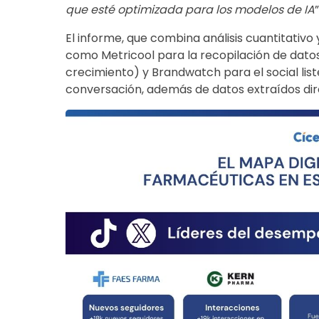
que esté optimizada para los modelos de IA
”
El informe, que combina análisis cuantitativo
como Metricool para la recopilación de datos
crecimiento) y Brandwatch para el social list
conversación, además de datos extraídos dir