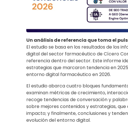
Un análisis de referencia que toma el pul
El estudio se basa en los resultados de los 
digital del sector farmacéutico de Cícero C
referencia dentro del sector. Este informe ide
estrategias que marcaron tendencia en 2025 
entorno digital farmacéutico en 2026.
El estudio abarca cuatro bloques fundamentale
examinan métricas de crecimiento, interaccion
recoge tendencias de conversación y palabra
sobre mejores contenidos y estrategias, que
impacto; y finalmente, conclusiones y tenden
evolución del entorno digital.