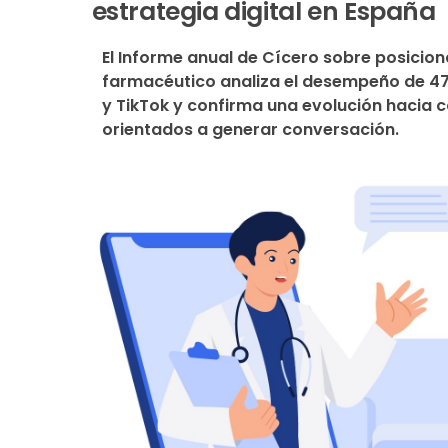
estrategia digital en España
El Informe anual de Cícero sobre posiciona
farmacéutico analiza el desempeño de 47 
y TikTok y confirma una evolución hacia c
orientados a generar conversación.