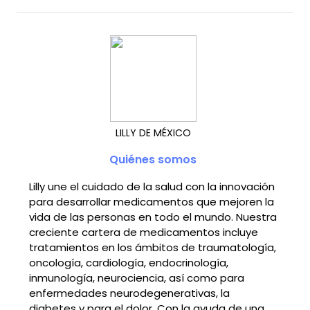
LILLY DE MÉXICO
Quiénes somos
Lilly une el cuidado de la salud con la innovación
para desarrollar medicamentos que mejoren la
vida de las personas en todo el mundo. Nuestra
creciente cartera de medicamentos incluye
tratamientos en los ámbitos de traumatología,
oncología, cardiología, endocrinología,
inmunología, neurociencia, así como para
enfermedades neurodegenerativas, la
diabetes y para el dolor. Con la ayuda de una