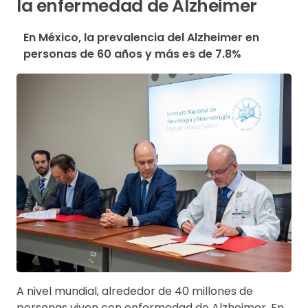
la enfermedad de Alzheimer
En México, la prevalencia del Alzheimer en 
personas de 60 años y más es de 7.8%
A nivel mundial, alrededor de 40 millones de
personas viven con enfermedad de Alzheimer. En