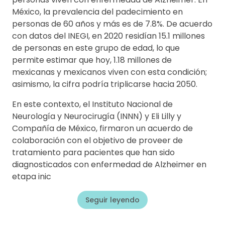
México, la prevalencia del padecimiento en
personas de 60 años y más es de 7.8%. De acuerdo
con datos del INEGI, en 2020 residían 15.1 millones
de personas en este grupo de edad, lo que
permite estimar que hoy, 1.18 millones de
mexicanas y mexicanos viven con esta condición;
asimismo, la cifra podría triplicarse hacia 2050.
En este contexto, el Instituto Nacional de
Neurología y Neurocirugía (INNN) y Eli Lilly y
Compañía de México, firmaron un acuerdo de
colaboración con el objetivo de proveer de
tratamiento para pacientes que han sido
diagnosticados con enfermedad de Alzheimer en
etapa inic
Seguir leyendo