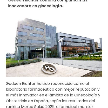
Gedeon Richter como la compañía más 
innovadora en ginecología.
Gedeon Richter ha sido reconocida como el
laboratorio farmacéutico con mejor reputación y
el más innovador en el ámbito de la Ginecología y
Obstetricia en España, según los resultados del
ranking Merco Salud 2025, el principal monitor