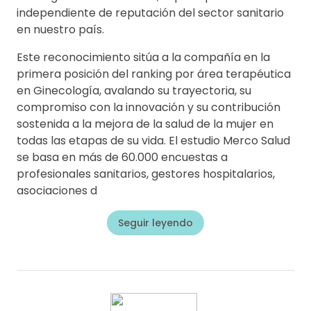
independiente de reputación del sector sanitario
en nuestro país.
Este reconocimiento sitúa a la compañía en la
primera posición del ranking por área terapéutica
en Ginecología, avalando su trayectoria, su
compromiso con la innovación y su contribución
sostenida a la mejora de la salud de la mujer en
todas las etapas de su vida. El estudio Merco Salud
se basa en más de 60.000 encuestas a
profesionales sanitarios, gestores hospitalarios,
asociaciones d
Seguir leyendo