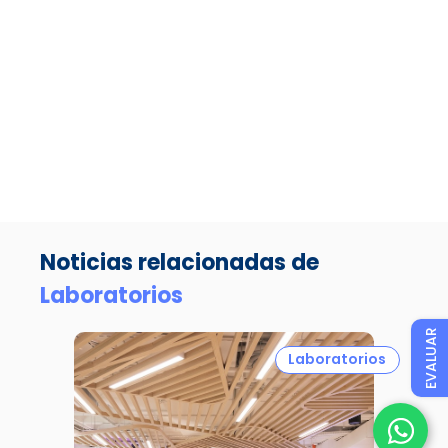
Noticias relacionadas de
Laboratorios
EVALUAR
Laboratorios