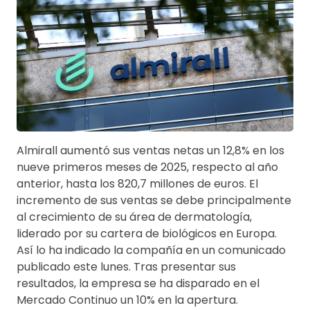
Almirall aumentó sus ventas netas un 12,8% en los
nueve primeros meses de 2025, respecto al año
anterior, hasta los 820,7 millones de euros. El
incremento de sus ventas se debe principalmente
al crecimiento de su área de dermatología,
liderado por su cartera de biológicos en Europa.
Así lo ha indicado la compañía en un comunicado
publicado este lunes. Tras presentar sus
resultados, la empresa se ha disparado en el
Mercado Continuo un 10% en la apertura.