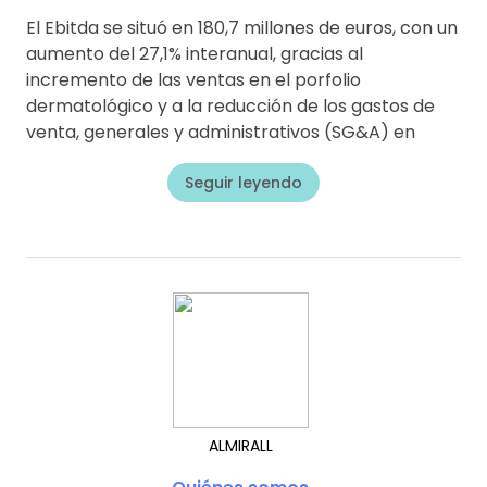
El Ebitda se situó en 180,7 millones de euros, con un
aumento del 27,1% interanual, gracias al
incremento de las ventas en el porfolio
dermatológico y a la reducción de los gastos de
venta, generales y administrativos (SG&A) en
Seguir leyendo
ALMIRALL