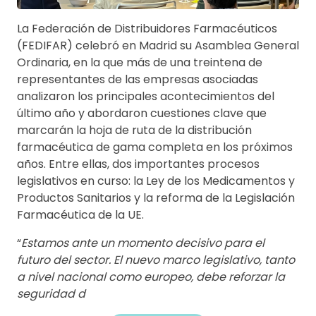
La Federación de Distribuidores Farmacéuticos
(FEDIFAR) celebró en Madrid su Asamblea General
Ordinaria, en la que más de una treintena de
representantes de las empresas asociadas
analizaron los principales acontecimientos del
último año y abordaron cuestiones clave que
marcarán la hoja de ruta de la distribución
farmacéutica de gama completa en los próximos
años. Entre ellas, dos importantes procesos
legislativos en curso: la Ley de los Medicamentos y
Productos Sanitarios y la reforma de la Legislación
Farmacéutica de la UE.
“
Estamos ante un momento decisivo para el
futuro del sector. El nuevo marco legislativo, tanto
a nivel nacional como europeo, debe reforzar la
seguridad d