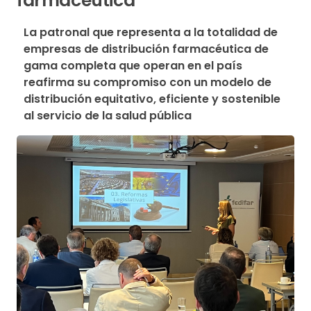
farmacéutica
La patronal que representa a la totalidad de 
empresas de distribución farmacéutica de 
gama completa que operan en el país 
reafirma su compromiso con un modelo de 
distribución equitativo, eficiente y sostenible 
al servicio de la salud pública