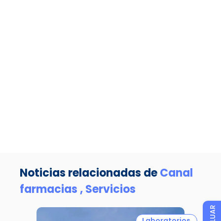
Noticias relacionadas de
Canal
farmacias ,
Servicios
EVALUAR
Laboratorios