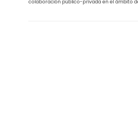
colaboración público-privada en el ámbito 