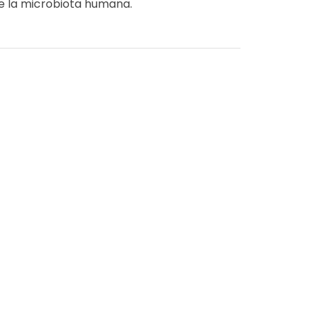
de la microbiota humana.