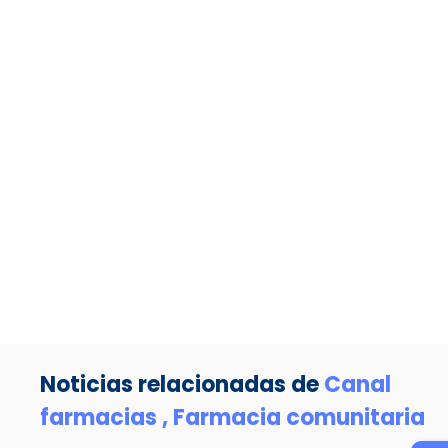
Noticias relacionadas de
Canal
farmacias ,
Farmacia comunitaria