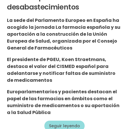
desabastecimientos
La sede del Parlamento Europeo en España ha
acogido la jornada La farmacia española y su
aportación a la construcción de la Unión
Europea de Salud, organizada por el Consejo
General de Farmacéuticos
El presidente de PGEU, Koen Straetmans,
destaca el valor del CISMED español para
adelantarse y notificar faltas de suministro
de medicamentos
Europarlamentarios y pacientes destacan el
papel de las farmacias en ámbitos como el
suministro de medicamentos o su aportación
a la Salud Pública
Seguir leyendo