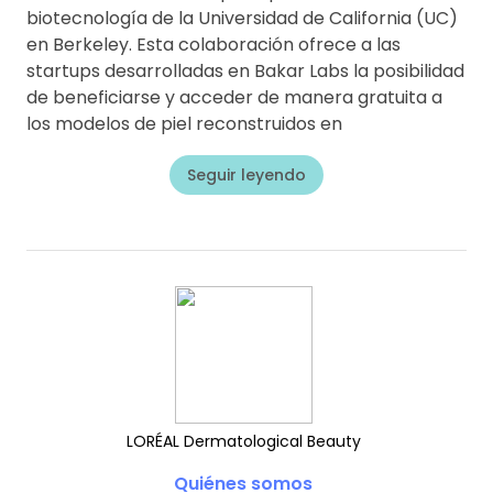
biotecnología de la Universidad de California (UC)
en Berkeley. Esta colaboración ofrece a las
startups desarrolladas en Bakar Labs la posibilidad
de beneficiarse y acceder de manera gratuita a
los modelos de piel reconstruidos en
Seguir leyendo
LORÉAL Dermatological Beauty
Quiénes somos