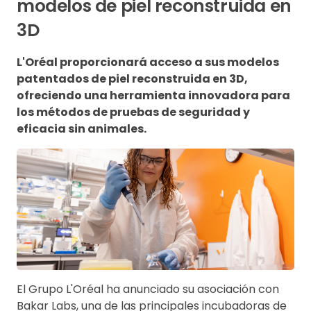
modelos de piel reconstruida en
3D
L'Oréal proporcionará acceso a sus modelos
patentados de piel reconstruida en 3D,
ofreciendo una herramienta innovadora para
los métodos de pruebas de seguridad y
eficacia sin animales.
El Grupo L'Oréal ha anunciado su asociación con
Bakar Labs, una de las principales incubadoras de