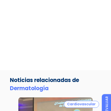
Noticias relacionadas de
Dermatología
EVALUAR
Cardiovascular