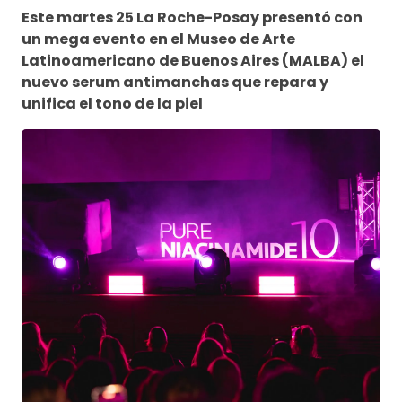
Este martes 25 La Roche-Posay presentó con
un mega evento en el Museo de Arte
Latinoamericano de Buenos Aires (MALBA) el
nuevo serum antimanchas que repara y
unifica el tono de la piel