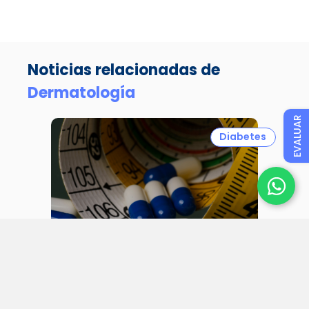
Noticias relacionadas de
Dermatología
EVALUAR
Diabetes