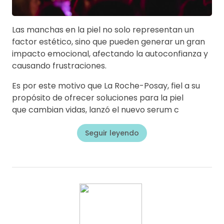
Las manchas en la piel no solo representan un
factor estético, sino que pueden generar un gran
impacto emocional, afectando la autoconfianza y
causando frustraciones.
Es por este motivo que La Roche-Posay, fiel a su
propósito de ofrecer soluciones para la piel
que cambian vidas, lanzó el nuevo serum c
Seguir leyendo