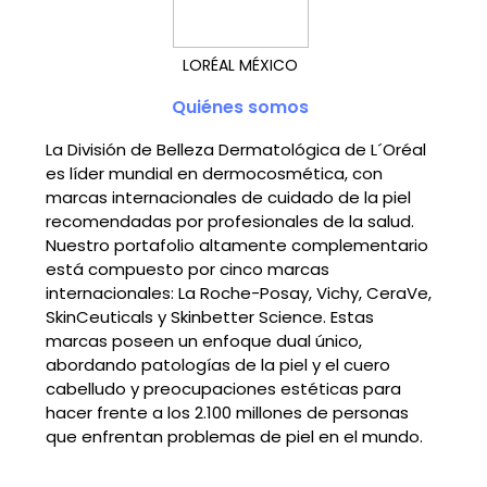
LORÉAL MÉXICO
Quiénes somos
La División de Belleza Dermatológica de L´Oréal
es líder mundial en dermocosmética, con
marcas internacionales de cuidado de la piel
recomendadas por profesionales de la salud.
Nuestro portafolio altamente complementario
está compuesto por cinco marcas
internacionales: La Roche-Posay, Vichy, CeraVe,
SkinCeuticals y Skinbetter Science. Estas
marcas poseen un enfoque dual único,
abordando patologías de la piel y el cuero
cabelludo y preocupaciones estéticas para
hacer frente a los 2.100 millones de personas
que enfrentan problemas de piel en el mundo.