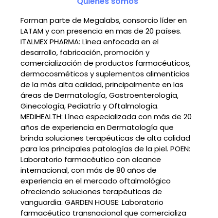
Quiénes somos
Forman parte de Megalabs, consorcio líder en
LATAM y con presencia en mas de 20 países.
ITALMEX PHARMA: Línea enfocada en el
desarrollo, fabricación, promoción y
comercialización de productos farmacéuticos,
dermocosméticos y suplementos alimenticios
de la más alta calidad, principalmente en las
áreas de Dermatología, Gastroenterología,
Ginecología, Pediatría y Oftalmología.
MEDIHEALTH: Línea especializada con más de 20
años de experiencia en Dermatología que
brinda soluciones terapéuticas de alta calidad
para las principales patologías de la piel. POEN:
Laboratorio farmacéutico con alcance
internacional, con más de 80 años de
experiencia en el mercado oftalmológico
ofreciendo soluciones terapéuticas de
vanguardia. GARDEN HOUSE: Laboratorio
farmacéutico transnacional que comercializa