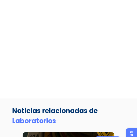
Noticias relacionadas de
Laboratorios