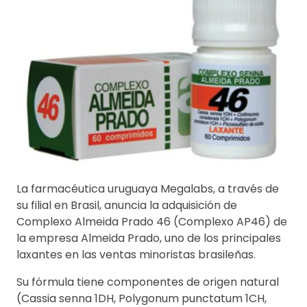
La farmacéutica uruguaya Megalabs, a través de
su filial en Brasil, anuncia la adquisición de
Complexo Almeida Prado 46 (Complexo AP46) de
la empresa Almeida Prado, uno de los principales
laxantes en las ventas minoristas brasileñas.
Su fórmula tiene componentes de origen natural
(Cassia senna 1DH, Polygonum punctatum 1CH,