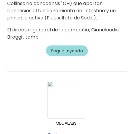
Collinsonia canadensis 1CH) que aportan
beneficios al funcionamiento del intestino y un
principio activo (Picosulfato de Sodio).
El director general de la compañía, Gianclaudio
Broggi , tambi
Seguir leyendo
MEGALABS