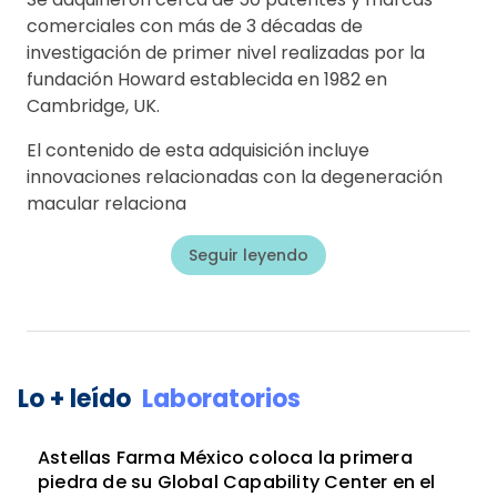
comerciales con más de 3 décadas de
investigación de primer nivel realizadas por la
fundación Howard establecida en 1982 en
Cambridge, UK.
El contenido de esta adquisición incluye
innovaciones relacionadas con la degeneración
macular relaciona
Seguir leyendo
Lo + leído
Laboratorios
Astellas Farma México coloca la primera
piedra de su Global Capability Center en el