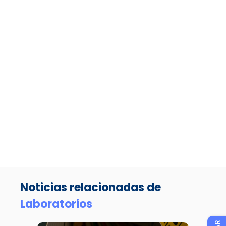
Noticias relacionadas de
Laboratorios