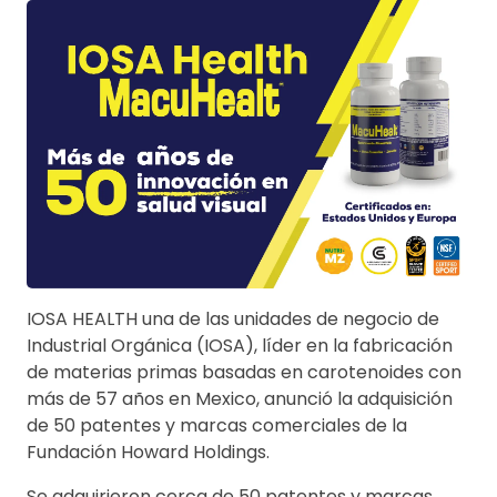
IOSA HEALTH una de las unidades de negocio de
Industrial Orgánica (IOSA), líder en la fabricación
de materias primas basadas en carotenoides con
más de 57 años en Mexico, anunció la adquisición
de 50 patentes y marcas comerciales de la
Fundación Howard Holdings.
Se adquirieron cerca de 50 patentes y marcas