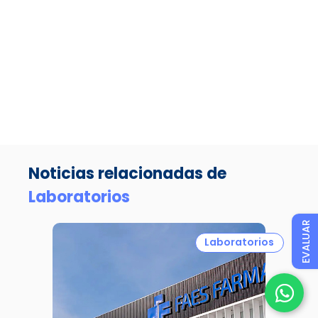
Noticias relacionadas de
Laboratorios
EVALUAR
Laboratorios