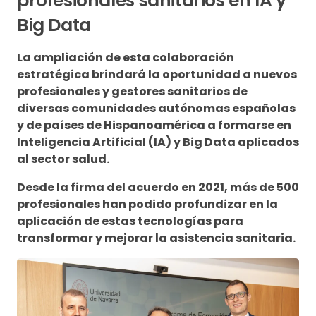
profesionales sanitarios en IA y
Big Data
La ampliación de esta colaboración
estratégica brindará la oportunidad a nuevos
profesionales y gestores sanitarios de
diversas comunidades autónomas españolas
y de países de Hispanoamérica a formarse en
Inteligencia Artificial (IA) y Big Data aplicados
al sector salud.
Desde la firma del acuerdo en 2021, más de 500
profesionales han podido profundizar en la
aplicación de estas tecnologías para
transformar y mejorar la asistencia sanitaria.