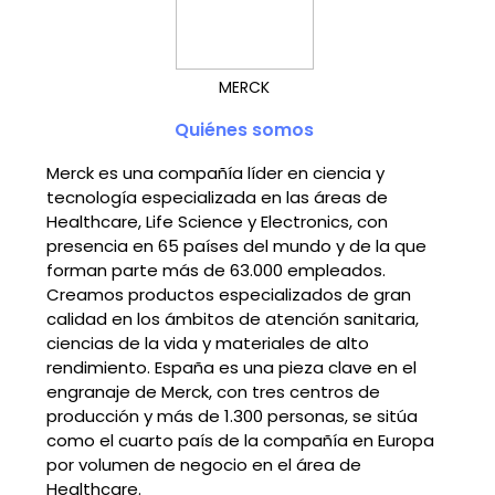
MERCK
Quiénes somos
Merck es una compañía líder en ciencia y
tecnología especializada en las áreas de
Healthcare, Life Science y Electronics, con
presencia en 65 países del mundo y de la que
forman parte más de 63.000 empleados.
Creamos productos especializados de gran
calidad en los ámbitos de atención sanitaria,
ciencias de la vida y materiales de alto
rendimiento. España es una pieza clave en el
engranaje de Merck, con tres centros de
producción y más de 1.300 personas, se sitúa
como el cuarto país de la compañía en Europa
por volumen de negocio en el área de
Healthcare.