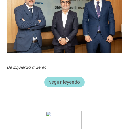
De izquierda a derec
Seguir leyendo