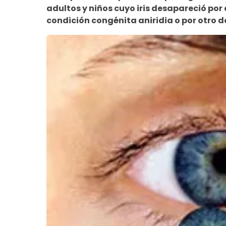
adultos y niños cuyo iris desapareció por
condición congénita aniridia o por otro d