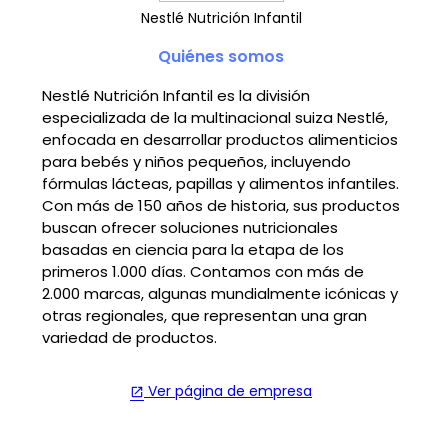
Nestlé Nutrición Infantil
Quiénes somos
Nestlé Nutrición Infantil es la división
especializada de la multinacional suiza Nestlé,
enfocada en desarrollar productos alimenticios
para bebés y niños pequeños, incluyendo
fórmulas lácteas, papillas y alimentos infantiles.
Con más de 150 años de historia, sus productos
buscan ofrecer soluciones nutricionales
basadas en ciencia para la etapa de los
primeros 1.000 días. Contamos con más de
2.000 marcas, algunas mundialmente icónicas y
otras regionales, que representan una gran
variedad de productos.
Ver página de empresa
open_in_new