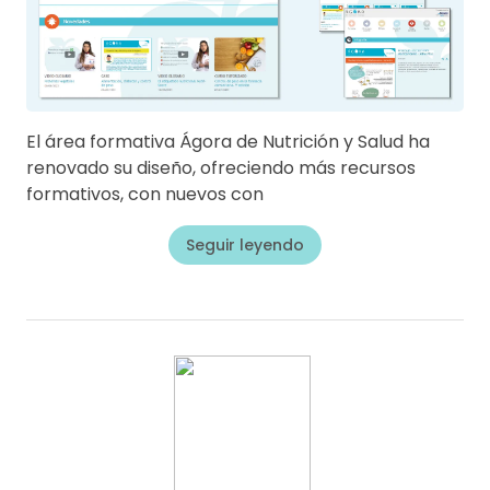
El área formativa Ágora de Nutrición y Salud ha
renovado su diseño, ofreciendo más recursos
formativos, con nuevos con
Seguir leyendo