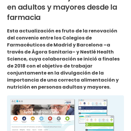
en adultos y mayores desde la
farmacia
Esta actualización es fruto de la renovación
del convenio entre los Colegios de
Farmacéuticos de Madrid y Barcelona –a
través de Ágora Sanitaria– y Nestlé Health
Science, cuya colaboración se inició a finales
de 2018 con el objetivo de trabajar
conjuntamente en la divulgación de la
importancia de una correcta alimentación y
nutrición en personas adultas y mayores.