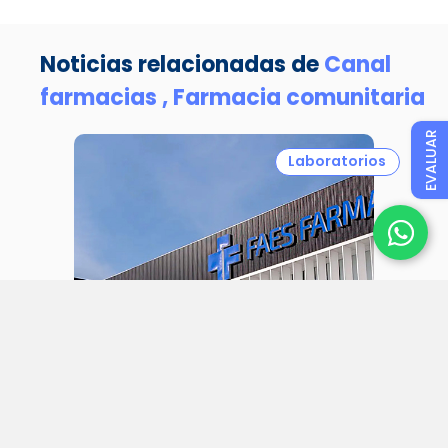
Noticias relacionadas de
Canal
farmacias ,
Farmacia comunitaria
EVALUAR
Laboratorios