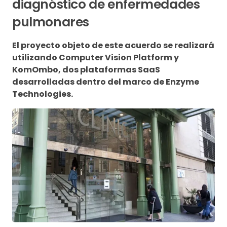
diagnóstico de enfermedades
pulmonares
El proyecto objeto de este acuerdo se realizará
utilizando Computer Vision Platform y
KomOmbo, dos plataformas SaaS
desarrolladas dentro del marco de Enzyme
Technologies.