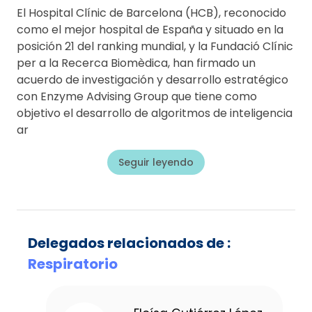
El Hospital Clínic de Barcelona (HCB), reconocido
como el mejor hospital de España y situado en la
posición 21 del ranking mundial, y la Fundació Clínic
per a la Recerca Biomèdica, han firmado un
acuerdo de investigación y desarrollo estratégico
con Enzyme Advising Group que tiene como
objetivo el desarrollo de algoritmos de inteligencia
ar
Seguir leyendo
Delegados relacionados de :
Respiratorio