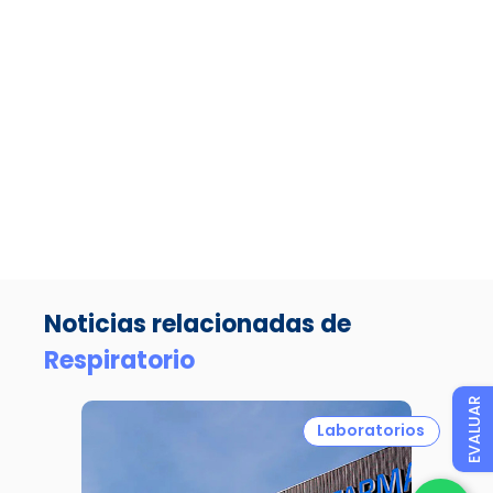
Noticias relacionadas de
Respiratorio
EVALUAR
Laboratorios