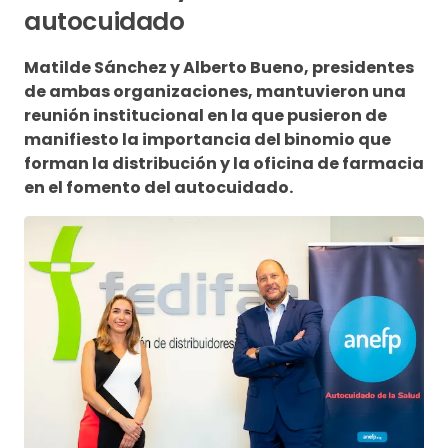
autocuidado
Matilde Sánchez y Alberto Bueno, presidentes
de ambas organizaciones, mantuvieron una
reunión institucional en la que pusieron de
manifiesto la importancia del binomio que
forman la distribución y la oficina de farmacia
en el fomento del autocuidado.