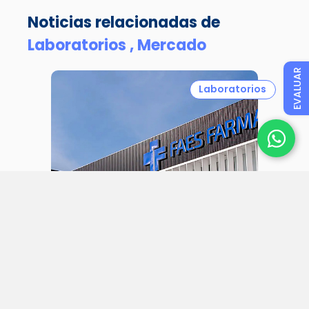
Noticias relacionadas de
Laboratorios ,
Mercado
EVALUAR
Laboratorios
31 julio 2026