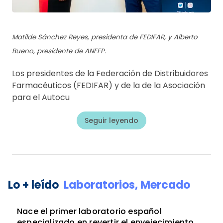
Matilde Sánchez Reyes, presidenta de FEDIFAR, y Alberto
Bueno, presidente de ANEFP.
Los presidentes de la Federación de Distribuidores
Farmacéuticos (FEDIFAR) y de la de la Asociación
para el Autocu
Seguir leyendo
Lo + leído
Laboratorios,
Mercado
Nace el primer laboratorio español
especializado en revertir el envejecimiento