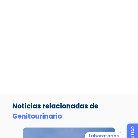
Noticias relacionadas de
Genitourinario
EVALUAR
Laboratorios