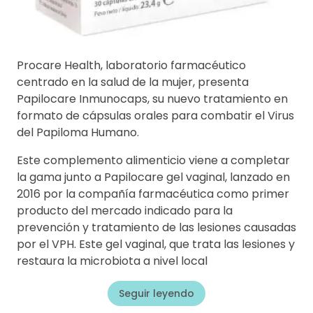
Procare Health, laboratorio farmacéutico
centrado en la salud de la mujer, presenta
Papilocare Inmunocaps, su nuevo tratamiento en
formato de cápsulas orales para combatir el Virus
del Papiloma Humano.
Este complemento alimenticio viene a completar
la gama junto a Papilocare gel vaginal, lanzado en
2016 por la compañía farmacéutica como primer
producto del mercado indicado para la
prevención y tratamiento de las lesiones causadas
por el VPH. Este gel vaginal, que trata las lesiones y
restaura la microbiota a nivel local
Seguir leyendo