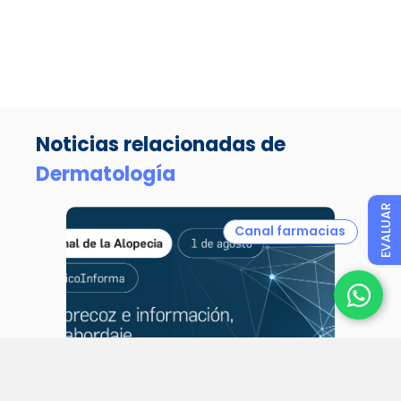
Noticias relacionadas de
Dermatología
EVALUAR
Canal farmacias