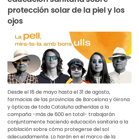
protección solar de la piel y los
ojos
Desde el 18 de mayo hasta el 31 de agosto,
farmacias de las provincias de Barcelona y Girona
y ópticas de toda Cataluña adheridas a la
campaña -más de 600 en total- trabajarán
conjuntamente haciendo educación sanitaria a la
población sobre cómo protegerse del sol
adecuadamente. Lo harán en el marco de la