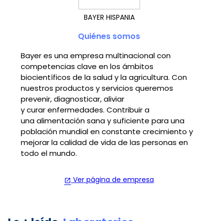
BAYER HISPANIA
Quiénes somos
Bayer es una empresa multinacional con
competencias clave en los ámbitos
biocientíficos de la salud y la agricultura. Con
nuestros productos y servicios queremos
prevenir, diagnosticar, aliviar
y curar enfermedades. Contribuir a
una alimentación sana y suficiente para una
población mundial en constante crecimiento y
mejorar la calidad de vida de las personas en
todo el mundo.
Ver página de empresa
open_in_new