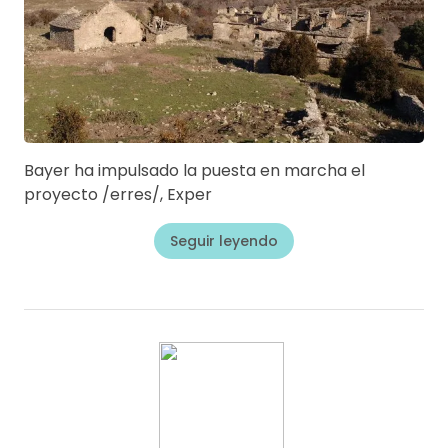
Bayer ha impulsado la puesta en marcha el
proyecto /erres/, Exper
Seguir leyendo