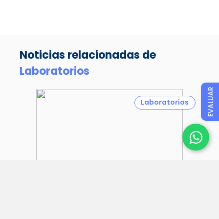
Noticias relacionadas de
Laboratorios
EVALUAR
Laboratorios