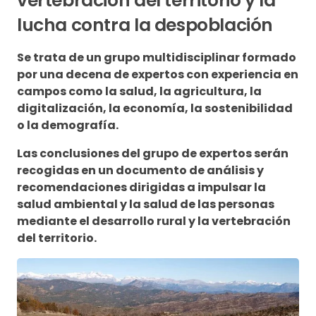
vertebración del territorio y la
lucha contra la despoblación
Se trata de un grupo multidisciplinar formado
por una decena de expertos con experiencia en
campos como la salud, la agricultura, la
digitalización, la economía, la sostenibilidad
o la demografía.
Las conclusiones del grupo de expertos serán
recogidas en un documento de análisis y
recomendaciones dirigidas a impulsar la
salud ambiental y la salud de las personas
mediante el desarrollo rural y la vertebración
del territorio.