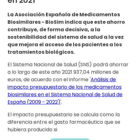
en 2021
La Asociación Española de Medicamentos
Biosimilares - BioSim indica que este ahorro
contribuye, de forma decisiva, a la
sostenibilidad del sistema de salud a la vez
que mejora el acceso de los pacientes a los
tratamientos biológicos.
El Sistema Nacional de Salud (SNS) podrá ahorrar
a lo largo de este año 2021 937,04 millones de
euros, de acuerdo con el informe '
Análisis de
impacto presupuestario de los medicamentos
biosimilares en el Sistema Nacional de Salud de
España (2009 - 2022)
'.
El impacto presupuestario se calcula como la
diferencia entre el gasto farmacéutico que se
hubiera producido si