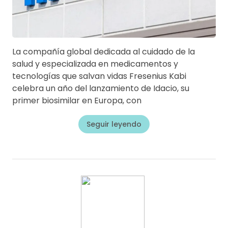
La compañía global dedicada al cuidado de la
salud y especializada en medicamentos y
tecnologías que salvan vidas Fresenius Kabi
celebra un año del lanzamiento de Idacio, su
primer biosimilar en Europa, con
Seguir leyendo