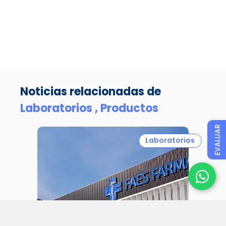
Noticias relacionadas de
Laboratorios ,
Productos
EVALUAR
Laboratorios