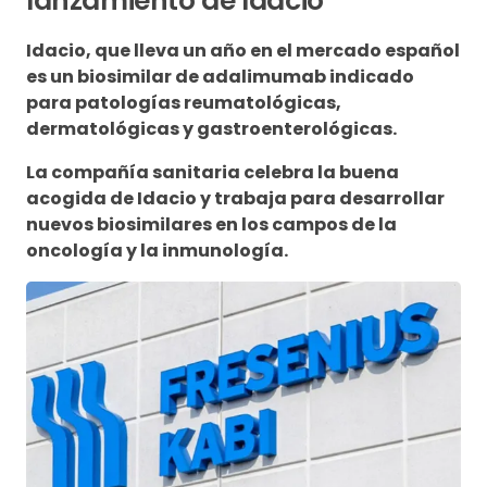
lanzamiento de Idacio
Idacio, que lleva un año en el mercado español
es un biosimilar de adalimumab indicado
para patologías reumatológicas,
dermatológicas y gastroenterológicas.
La compañía sanitaria celebra la buena
acogida de Idacio y trabaja para desarrollar
nuevos biosimilares en los campos de la
oncología y la inmunología.