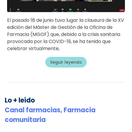
El pasado 18 de junio tuvo lugar la clausura de la XV
edición del Máster de Gestión de la Oficina de
Farmacia (MGOF) que, debido a la crisis sanitaria
provocada por la COVID-19, se ha tenido que
celebrar virtualmente,
Seguir leyendo
Lo + leído
Canal farmacias,
Farmacia
comunitaria