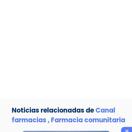
Noticias relacionadas de
Canal
farmacias ,
Farmacia comunitaria