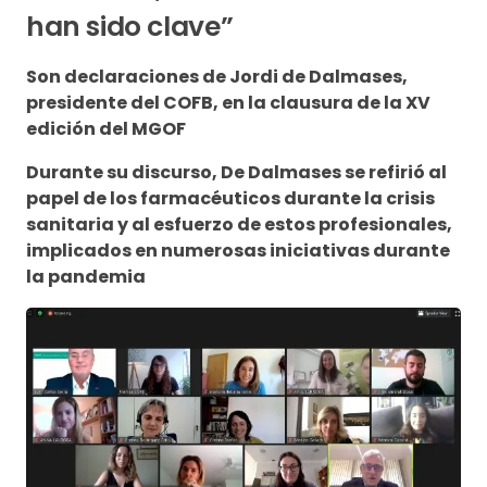
han sido clave”
Son declaraciones de Jordi de Dalmases,
presidente del COFB, en la clausura de la XV
edición del MGOF
Durante su discurso, De Dalmases se refirió al
papel de los farmacéuticos durante la crisis
sanitaria y al esfuerzo de estos profesionales,
implicados en numerosas iniciativas durante
la pandemia