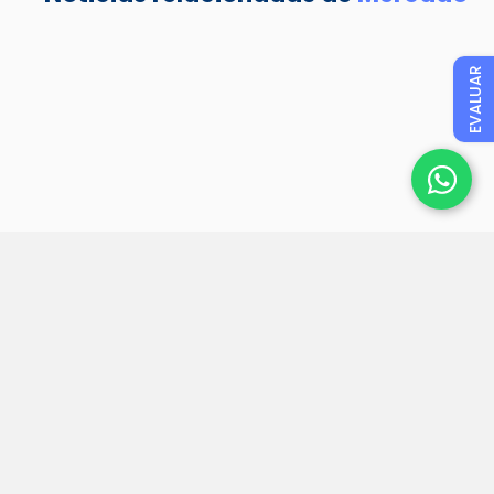
EVALUAR