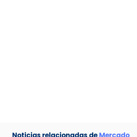
Noticias relacionadas de
Mercado