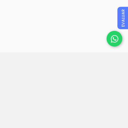
EVALUAR