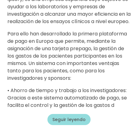
ayudar a los laboratorios y empresas de
investigación a alcanzar una mayor eficiencia en la
realización de los ensayos clínicos a nivel europeo.
Para ello han desarrollado la primera plataforma
de pago en Europa que permite, mediante la
asignación de una tarjeta prepago, la gestión de
los gastos de los pacientes participantes en los
mismos. Un sistema con importantes ventajas
tanto para los pacientes, como para los
investigadores y sponsors:
• Ahorro de tiempo y trabajo a los investigadores:
Gracias a este sistema automatizado de pago, se
facilita el control y la gestión de los gastos d
Seguir leyendo