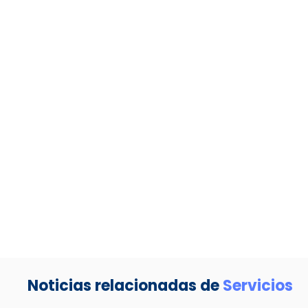
Noticias relacionadas de
Servicios