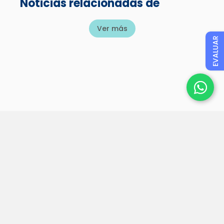
Noticias relacionadas de
Ver más
EVALUAR