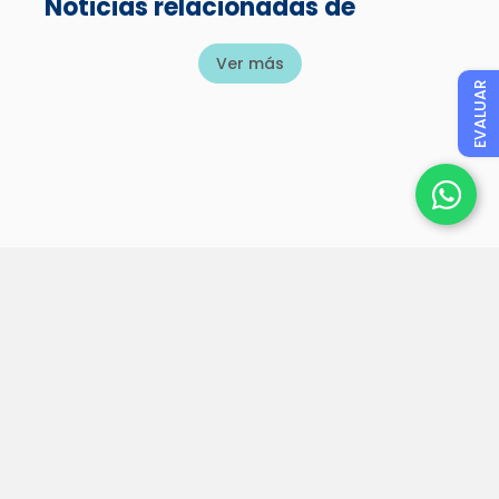
Noticias relacionadas de
Ver más
EVALUAR