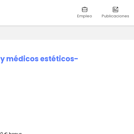
Empleo
Publicaciones
 médicos estéticos-