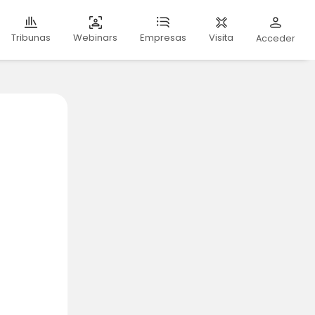
Webinars
Visita
Tribunas
Empresas
Acceder