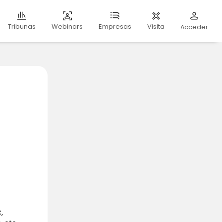
Webinars
Visita
Tribunas
Empresas
Acceder
,