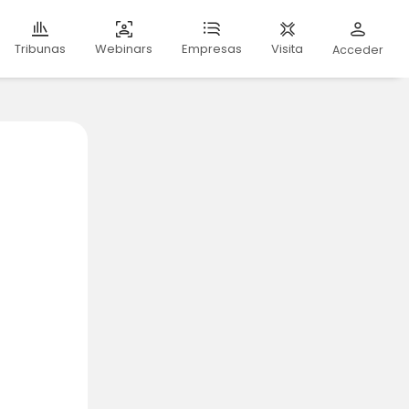
Webinars
Visita
Tribunas
Empresas
Acceder