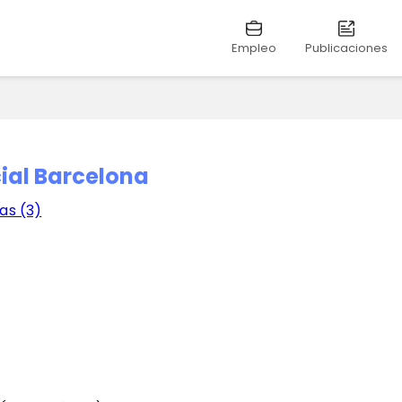
Empleo
Publicaciones
ial Barcelona
as (3)