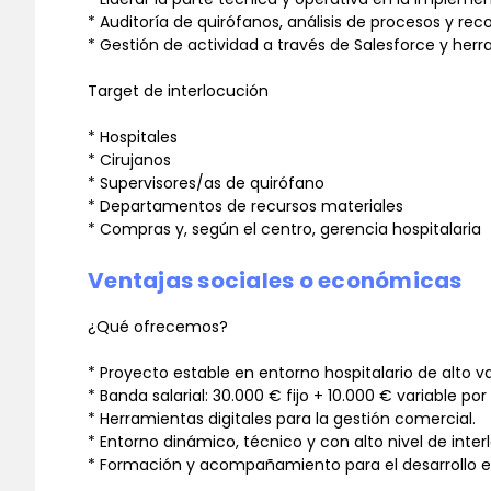
* Auditoría de quirófanos, análisis de procesos y r
* Gestión de actividad a través de Salesforce y herr
Target de interlocución
* Hospitales
* Cirujanos
* Supervisores/as de quirófano
* Departamentos de recursos materiales
* Compras y, según el centro, gerencia hospitalaria
Ventajas sociales o económicas
¿Qué ofrecemos?
* Proyecto estable en entorno hospitalario de alto va
* Banda salarial: 30.000 € fijo + 10.000 € variable por
* Herramientas digitales para la gestión comercial.
* Entorno dinámico, técnico y con alto nivel de interl
* Formación y acompañamiento para el desarrollo en