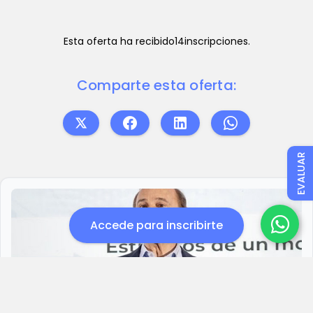
Esta oferta ha recibido
14
inscripciones.
Comparte esta oferta:
EVALUAR
Accede para inscribirte