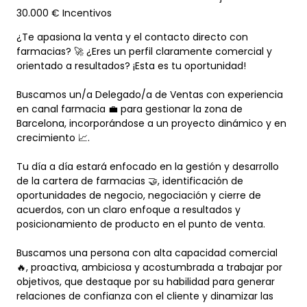
30.000 € Incentivos
¿Te apasiona la venta y el contacto directo con
farmacias? 🚀 ¿Eres un perfil claramente comercial y
orientado a resultados? ¡Esta es tu oportunidad!
Buscamos un/a Delegado/a de Ventas con experiencia
en canal farmacia 💼 para gestionar la zona de
Barcelona, incorporándose a un proyecto dinámico y en
crecimiento 📈.
Tu día a día estará enfocado en la gestión y desarrollo
de la cartera de farmacias 🤝, identificación de
oportunidades de negocio, negociación y cierre de
acuerdos, con un claro enfoque a resultados y
posicionamiento de producto en el punto de venta.
Buscamos una persona con alta capacidad comercial
🔥, proactiva, ambiciosa y acostumbrada a trabajar por
objetivos, que destaque por su habilidad para generar
relaciones de confianza con el cliente y dinamizar las