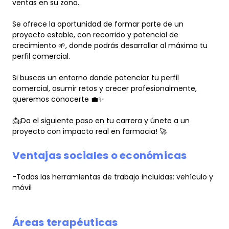
ventas en su zona.
Se ofrece la oportunidad de formar parte de un
proyecto estable, con recorrido y potencial de
crecimiento 🌱, donde podrás desarrollar al máximo tu
perfil comercial.
Si buscas un entorno donde potenciar tu perfil
comercial, asumir retos y crecer profesionalmente,
queremos conocerte 💼✨
📩¡Da el siguiente paso en tu carrera y únete a un
proyecto con impacto real en farmacia! 🚀
Ventajas sociales o económicas
-Todas las herramientas de trabajo incluidas: vehículo y
móvil
Áreas terapéuticas