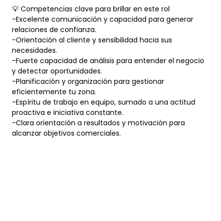
💡 Competencias clave para brillar en este rol
-Excelente comunicación y capacidad para generar
relaciones de confianza.
-Orientación al cliente y sensibilidad hacia sus
necesidades.
-Fuerte capacidad de análisis para entender el negocio
y detectar oportunidades.
-Planificación y organización para gestionar
eficientemente tu zona.
-Espíritu de trabajo en equipo, sumado a una actitud
proactiva e iniciativa constante.
-Clara orientación a resultados y motivación para
alcanzar objetivos comerciales.