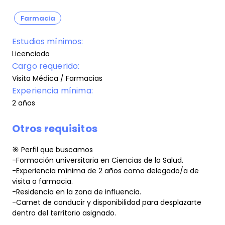
Farmacia
Estudios mínimos:
Licenciado
Cargo requerido:
Visita Médica / Farmacias
Experiencia mínima:
2 años
Otros requisitos
🎯 Perfil que buscamos
-Formación universitaria en Ciencias de la Salud.
-Experiencia mínima de 2 años como delegado/a de
visita a farmacia.
-Residencia en la zona de influencia.
-Carnet de conducir y disponibilidad para desplazarte
dentro del territorio asignado.