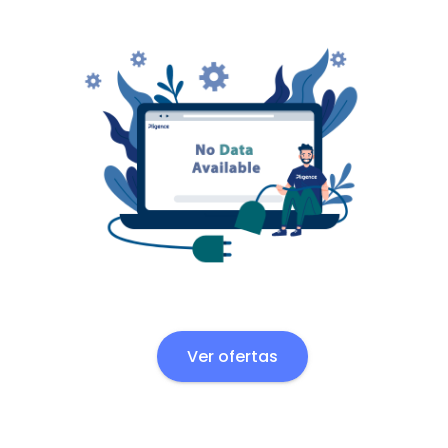
Ver ofertas